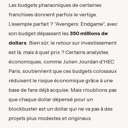
Les budgets pharaoniques de certaines
franchises donnent parfois le vertige.
L'exemple parfait ? "Avengers: Endgame", avec
son budget dépassant les
350 millions de
dollars
. Bien sûr, le retour sur investissement
est là, mais à quel prix ? Certains analystes
économiques, comme Julien Jourdan d'HEC
Paris, soutiennent que ces budgets colossaux
réduisent le risque économique grâce à une
base de fans déjà acquise. Mais n'oublions pas
que chaque dollar dépensé pour un
blockbuster est un dollar qui ne va pas à des
projets plus modestes et originaux.