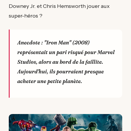
Downey Jr. et Chris Hemsworth jouer aux
super-héros ?
Anecdote : "Iron Man" (2008)
représentait un pari risqué pour Marvel
Studios, alors au bord de la faillite.
Aujourd'hui, ils pourraient presque
acheter une petite planète.