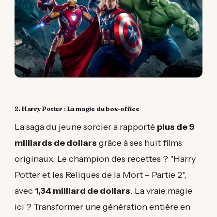
2. Harry Potter : La magie du box-office
La saga du jeune sorcier a rapporté
plus de 9
milliards de dollars
grâce à ses huit films
originaux. Le champion des recettes ? "Harry
Potter et les Reliques de la Mort – Partie 2",
avec
1,34 milliard de dollars
. La vraie magie
ici ? Transformer une génération entière en