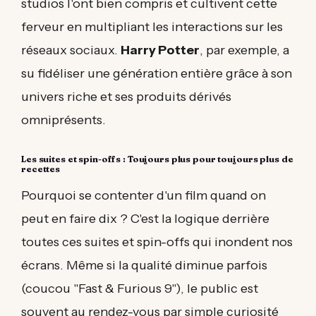
studios l'ont bien compris et cultivent cette
ferveur en multipliant les interactions sur les
réseaux sociaux.
Harry Potter
, par exemple, a
su fidéliser une génération entière grâce à son
univers riche et ses produits dérivés
omniprésents.
Les suites et spin-offs : Toujours plus pour toujours plus de
recettes
Pourquoi se contenter d'un film quand on
peut en faire dix ? C'est la logique derrière
toutes ces suites et spin-offs qui inondent nos
écrans. Même si la qualité diminue parfois
(coucou "Fast & Furious 9"), le public est
souvent au rendez-vous par simple curiosité