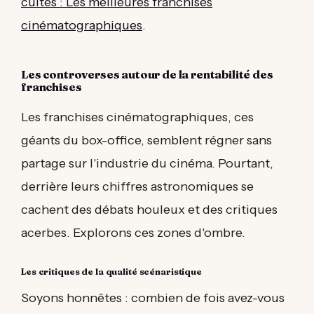
cultes : Les meilleures franchises
cinématographiques
.
Les controverses autour de la rentabilité des
franchises
Les franchises cinématographiques, ces
géants du box-office, semblent régner sans
partage sur l'industrie du cinéma. Pourtant,
derrière leurs chiffres astronomiques se
cachent des débats houleux et des critiques
acerbes. Explorons ces zones d'ombre.
Les critiques de la qualité scénaristique
Soyons honnêtes : combien de fois avez-vous