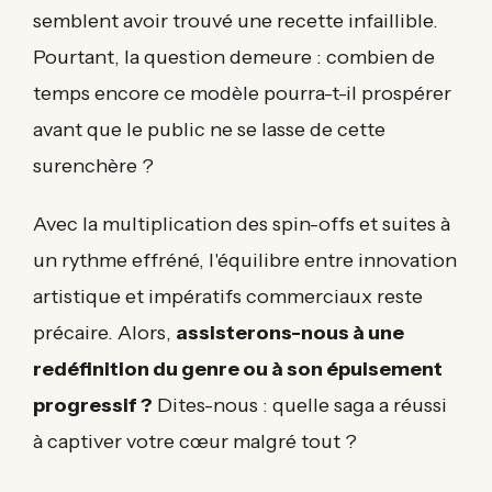
semblent avoir trouvé une recette infaillible.
Pourtant, la question demeure : combien de
temps encore ce modèle pourra-t-il prospérer
avant que le public ne se lasse de cette
surenchère ?
Avec la multiplication des spin-offs et suites à
un rythme effréné, l'équilibre entre innovation
artistique et impératifs commerciaux reste
précaire. Alors,
assisterons-nous à une
redéfinition du genre ou à son épuisement
progressif ?
Dites-nous : quelle saga a réussi
à captiver votre cœur malgré tout ?