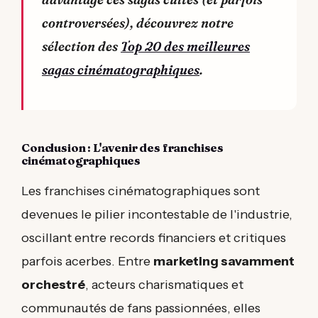
controversées), découvrez notre
sélection des
Top 20 des meilleures
sagas cinématographiques
.
Conclusion : L'avenir des franchises
cinématographiques
Les franchises cinématographiques sont
devenues le pilier incontestable de l'industrie,
oscillant entre records financiers et critiques
parfois acerbes. Entre
marketing savamment
orchestré
, acteurs charismatiques et
communautés de fans passionnées, elles