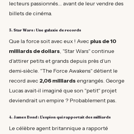
lecteurs passionnés... avant de leur vendre des
billets de cinéma.
3. Star Wars : Une galaxie de records
Que la force soit avec eux ! Avec
plus de 10
milliards de dollars
, "Star Wars" continue
d'attirer petits et grands depuis près d'un
demi-siècle. "The Force Awakens" détient le
record avec
2,06 milliards
engrangés. George
Lucas avait-il imaginé que son "petit" projet
deviendrait un empire ? Probablement pas.
4. James Bond : L'espion qui rapportait des milliards
Le célèbre agent britannique a rapporté