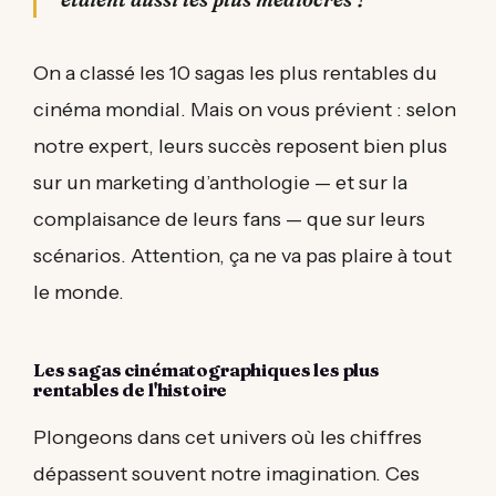
On a classé les 10 sagas les plus rentables du
cinéma mondial. Mais on vous prévient : selon
notre expert, leurs succès reposent bien plus
sur un marketing d’anthologie — et sur la
complaisance de leurs fans — que sur leurs
scénarios. Attention, ça ne va pas plaire à tout
le monde.
Les sagas cinématographiques les plus
rentables de l'histoire
Plongeons dans cet univers où les chiffres
dépassent souvent notre imagination. Ces