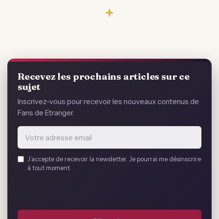
Recevez les prochains articles sur ce
sujet
Inscrivez-vous pour recevoir les nouveaux contenus de
Fans de Etranger.
Email
J’accepte de recevoir la newsletter. Je pourrai me désinscrire
address
à tout moment.
*