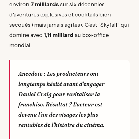
environ
7 milliards
sur six décennies
d'aventures explosives et cocktails bien
secoués (mais jamais agités). C'est "Skyfall" qui
domine avec
1,11 milliard
au box-office
mondial.
Anecdote : Les producteurs ont
longtemps hésité avant d'engager
Daniel Craig pour revitaliser la
franchise. Résultat ? L'acteur est
devenu l'un des visages les plus
rentables de l'histoire du cinéma.