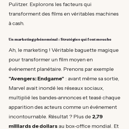
Pulitzer. Explorons les facteurs qui
transforment des films en véritables machines
à cash.
Un marketing phénoménal : Stratégies qui font mouche
Ah, le marketing ! Véritable baguette magique
pour transformer un film moyen en
événement planétaire. Prenons par exemple
"Avengers: Endgame"
: avant même sa sortie,
Marvel avait inondé les réseaux sociaux,
multiplié les bandes-annonces et teasé chaque
apparition des acteurs comme un événement
incontournable. Résultat ? Plus de
2,79
milliards de dollars
au box-office mondial. Et