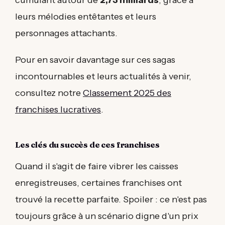
leurs mélodies entêtantes et leurs
personnages attachants.
Pour en savoir davantage sur ces sagas
incontournables et leurs actualités à venir,
consultez notre
Classement 2025 des
franchises lucratives
.
Les clés du succès de ces franchises
Quand il s'agit de faire vibrer les caisses
enregistreuses, certaines franchises ont
trouvé la recette parfaite. Spoiler : ce n'est pas
toujours grâce à un scénario digne d'un prix