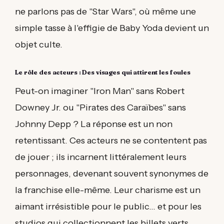
ne parlons pas de "Star Wars", où même une
simple tasse à l'effigie de Baby Yoda devient un
objet culte.
Le rôle des acteurs : Des visages qui attirent les foules
Peut-on imaginer "Iron Man" sans Robert
Downey Jr. ou "Pirates des Caraïbes" sans
Johnny Depp ? La réponse est un non
retentissant. Ces acteurs ne se contentent pas
de jouer ; ils incarnent littéralement leurs
personnages, devenant souvent synonymes de
la franchise elle-même. Leur charisme est un
aimant irrésistible pour le public... et pour les
studios qui collectionnent les billets verts.