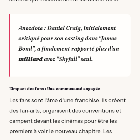
Anecdote : Daniel Craig, initialement
critiqué pour son casting dans "James
Bond", a finalement rapporté plus d'un
milliard
avec "Skyfall" seul.
L'impact des fans : Une communauté engagée
Les fans sont l'âme d'une franchise. Ils créent
des fan-arts, organisent des conventions et
campent devant les cinémas pour être les
premiers à voir le nouveau chapitre. Les