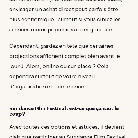
envisager un achat direct peut parfois être
plus économique—surtout si vous ciblez les
séances moins populaires ou en journée.
Cependant, gardez en tête que certaines
projections affichent complet bien avant le
jour J. Alors, online ou sur place ? Cela
dépendra surtout de votre niveau
d'organisation et... de chance.
Sundance Film Festival : est-ce que ça vaut le
coup ?
Avec toutes ces options et astuces, il devient
clair que participer au Sundance Film Festival