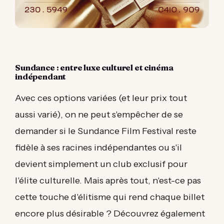
Sundance : entre luxe culturel et cinéma
indépendant
Avec ces options variées (et leur prix tout
aussi varié), on ne peut s'empêcher de se
demander si le Sundance Film Festival reste
fidèle à ses racines indépendantes ou s'il
devient simplement un club exclusif pour
l'élite culturelle. Mais après tout, n'est-ce pas
cette touche d'élitisme qui rend chaque billet
encore plus désirable ? Découvrez également