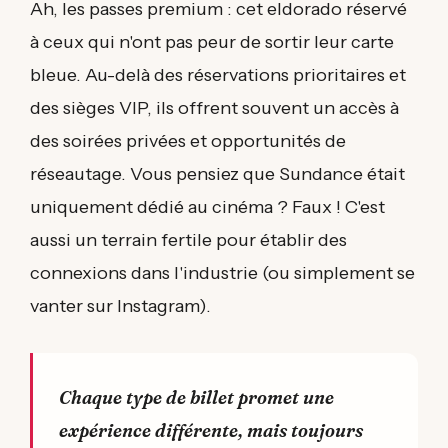
Ah, les passes premium : cet eldorado réservé
à ceux qui n'ont pas peur de sortir leur carte
bleue. Au-delà des réservations prioritaires et
des sièges VIP, ils offrent souvent un accès à
des soirées privées et opportunités de
réseautage. Vous pensiez que Sundance était
uniquement dédié au cinéma ? Faux ! C'est
aussi un terrain fertile pour établir des
connexions dans l'industrie (ou simplement se
vanter sur Instagram).
Chaque type de billet promet une
expérience différente, mais toujours