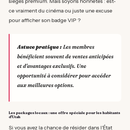
sièges premium. Mais soyons honnêtes : est-
ce vraiment du cinéma ou juste une excuse
pour afficher son badge VIP ?
Astuce pratique :
Les membres
bénéficient souvent de ventes anticipées
et d'avantages exclusifs. Une
opportunité à considérer pour accéder
aux meilleures options.
Les packages locaux : une offre spéciale pour les habitants
d'Utah
Si vous avez la chance de résider dans l'État