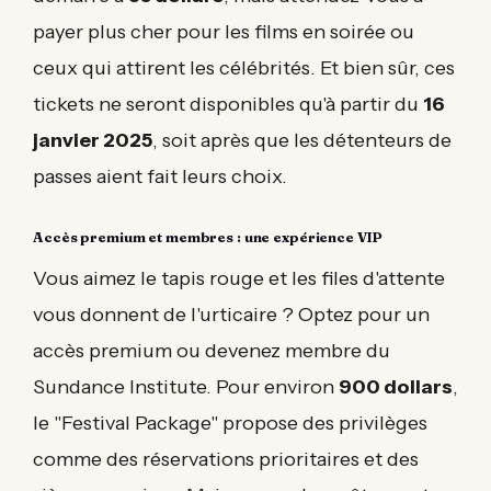
payer plus cher pour les films en soirée ou
ceux qui attirent les célébrités. Et bien sûr, ces
tickets ne seront disponibles qu'à partir du
16
janvier 2025
, soit après que les détenteurs de
passes aient fait leurs choix.
Accès premium et membres : une expérience VIP
Vous aimez le tapis rouge et les files d'attente
vous donnent de l'urticaire ? Optez pour un
accès premium ou devenez membre du
Sundance Institute. Pour environ
900 dollars
,
le "Festival Package" propose des privilèges
comme des réservations prioritaires et des