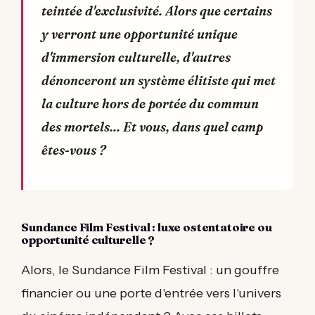
teintée d'exclusivité. Alors que certains
y verront une opportunité unique
d'immersion culturelle, d'autres
dénonceront un système élitiste qui met
la culture hors de portée du commun
des mortels... Et vous, dans quel camp
êtes-vous ?
Sundance Film Festival : luxe ostentatoire ou
opportunité culturelle ?
Alors, le Sundance Film Festival : un gouffre
financier ou une porte d'entrée vers l'univers