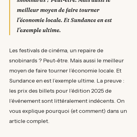
meilleur moyen de faire tourner
l’économie locale. Et Sundance en est
l’exemple ultime.
Les festivals de cinéma, un repaire de
snobinards ? Peut-être. Mais aussi le meilleur
moyen de faire tourner l’économie locale. Et
Sundance en est l’exemple ultime. La preuve :
les prix des billets pour l’édition 2025 de
l’événement sont littéralement indécents. On
vous explique pourquoi (et comment) dans un
article complet.