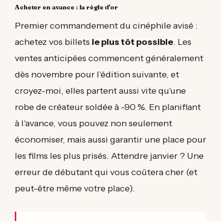
Acheter en avance : la règle d'or
Premier commandement du cinéphile avisé :
achetez vos billets
le plus tôt possible
. Les
ventes anticipées commencent généralement
dès novembre pour l'édition suivante, et
croyez-moi, elles partent aussi vite qu'une
robe de créateur soldée à -90 %. En planifiant
à l'avance, vous pouvez non seulement
économiser, mais aussi garantir une place pour
les films les plus prisés. Attendre janvier ? Une
erreur de débutant qui vous coûtera cher (et
peut-être même votre place).