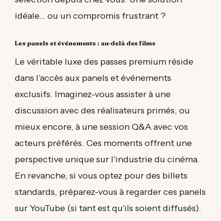
idéale... ou un compromis frustrant ?
Les panels et événements : au-delà des films
Le véritable luxe des passes premium réside
dans l'accès aux panels et événements
exclusifs. Imaginez-vous assister à une
discussion avec des réalisateurs primés, ou
mieux encore, à une session Q&A avec vos
acteurs préférés. Ces moments offrent une
perspective unique sur l'industrie du cinéma.
En revanche, si vous optez pour des billets
standards, préparez-vous à regarder ces panels
sur YouTube (si tant est qu'ils soient diffusés).