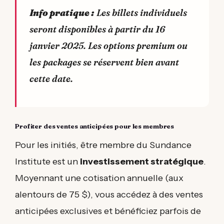
Info pratique :
Les billets individuels
seront disponibles à partir du 16
janvier 2025. Les options premium ou
les packages se réservent bien avant
cette date.
Profiter des ventes anticipées pour les membres
Pour les initiés, être membre du Sundance
Institute est un
investissement stratégique
.
Moyennant une cotisation annuelle (aux
alentours de 75 $), vous accédez à des ventes
anticipées exclusives et bénéficiez parfois de