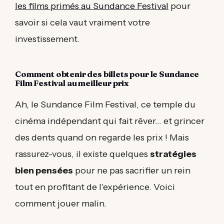
les films primés au Sundance Festival
pour
savoir si cela vaut vraiment votre
investissement.
Comment obtenir des billets pour le Sundance
Film Festival au meilleur prix
Ah, le Sundance Film Festival, ce temple du
cinéma indépendant qui fait rêver... et grincer
des dents quand on regarde les prix ! Mais
rassurez-vous, il existe quelques
stratégies
bien pensées
pour ne pas sacrifier un rein
tout en profitant de l'expérience. Voici
comment jouer malin.