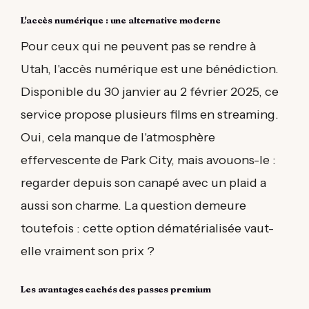
L'accès numérique : une alternative moderne
Pour ceux qui ne peuvent pas se rendre à
Utah, l'accès numérique est une bénédiction.
Disponible du 30 janvier au 2 février 2025, ce
service propose plusieurs films en streaming.
Oui, cela manque de l'atmosphère
effervescente de Park City, mais avouons-le :
regarder depuis son canapé avec un plaid a
aussi son charme. La question demeure
toutefois : cette option dématérialisée vaut-
elle vraiment son prix ?
Les avantages cachés des passes premium