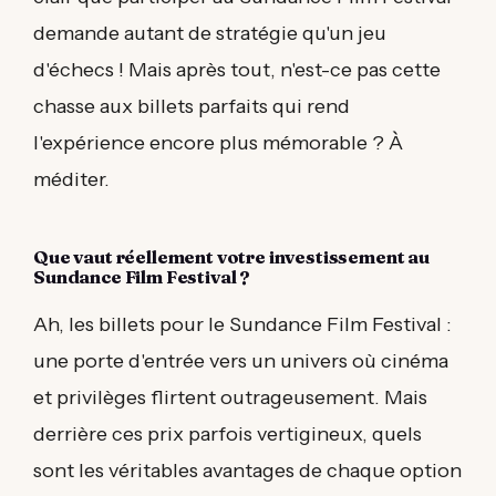
demande autant de stratégie qu'un jeu
d'échecs ! Mais après tout, n'est-ce pas cette
chasse aux billets parfaits qui rend
l'expérience encore plus mémorable ? À
méditer.
Que vaut réellement votre investissement au
Sundance Film Festival ?
Ah, les billets pour le Sundance Film Festival :
une porte d'entrée vers un univers où cinéma
et privilèges flirtent outrageusement. Mais
derrière ces prix parfois vertigineux, quels
sont les véritables avantages de chaque option