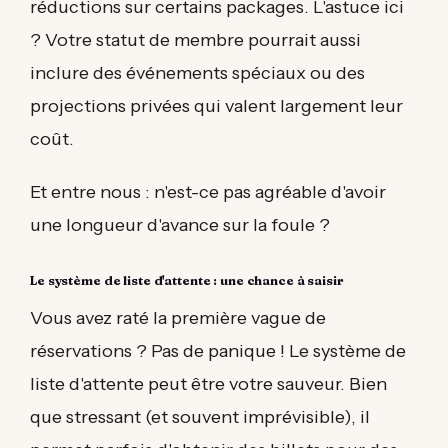
réductions sur certains packages. L'astuce ici
? Votre statut de membre pourrait aussi
inclure des événements spéciaux ou des
projections privées qui valent largement leur
coût.
Et entre nous : n'est-ce pas agréable d'avoir
une longueur d'avance sur la foule ?
Le système de liste d'attente : une chance à saisir
Vous avez raté la première vague de
réservations ? Pas de panique ! Le système de
liste d'attente peut être votre sauveur. Bien
que stressant (et souvent imprévisible), il