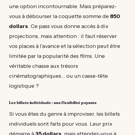
une option incontournable. Mais préparez-
vous à débourser la coquette somme de
850
dollars
. Ce pass vous donne accès à dix
projections, mais attention : il faut réserver
vos places à l'avance et la sélection peut être
limitée par la popularité des films. Une
véritable chasse aux trésors
cinématographiques... ou un casse-tête
logistique ?
Les billets individuels : une flexibilité payante
Si vous êtes du genre à improviser, les billets
individuels sont faits pour vous. Leur prix
démarre à
35 dollars
, mais attendez-vous à