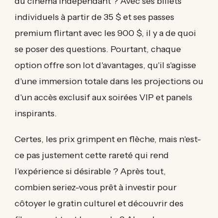
du cinéma indépendant ? Avec ses billets
individuels à partir de 35 $ et ses passes
premium flirtant avec les 900 $, il y a de quoi
se poser des questions. Pourtant, chaque
option offre son lot d'avantages, qu'il s'agisse
d'une immersion totale dans les projections ou
d'un accès exclusif aux soirées VIP et panels
inspirants.
Certes, les prix grimpent en flèche, mais n'est-
ce pas justement cette rareté qui rend
l'expérience si désirable ? Après tout,
combien seriez-vous prêt à investir pour
côtoyer le gratin culturel et découvrir des