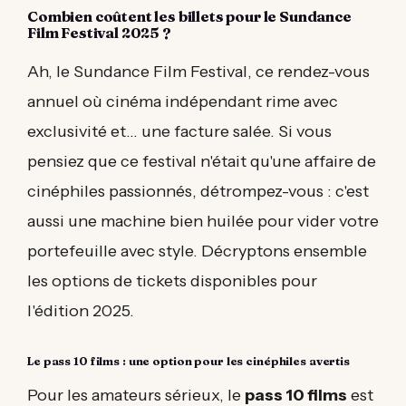
Combien coûtent les billets pour le Sundance
Film Festival 2025 ?
Ah, le Sundance Film Festival, ce rendez-vous
annuel où cinéma indépendant rime avec
exclusivité et... une facture salée. Si vous
pensiez que ce festival n'était qu'une affaire de
cinéphiles passionnés, détrompez-vous : c'est
aussi une machine bien huilée pour vider votre
portefeuille avec style. Décryptons ensemble
les options de tickets disponibles pour
l'édition 2025.
Le pass 10 films : une option pour les cinéphiles avertis
Pour les amateurs sérieux, le
pass 10 films
est