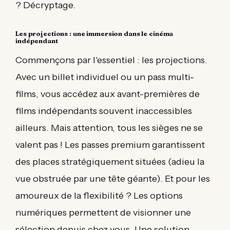
? Décryptage.
Les projections : une immersion dans le cinéma
indépendant
Commençons par l'essentiel : les projections.
Avec un billet individuel ou un pass multi-
films, vous accédez aux avant-premières de
films indépendants souvent inaccessibles
ailleurs. Mais attention, tous les sièges ne se
valent pas ! Les passes premium garantissent
des places stratégiquement situées (adieu la
vue obstruée par une tête géante). Et pour les
amoureux de la flexibilité ? Les options
numériques permettent de visionner une
sélection depuis chez vous. Une solution