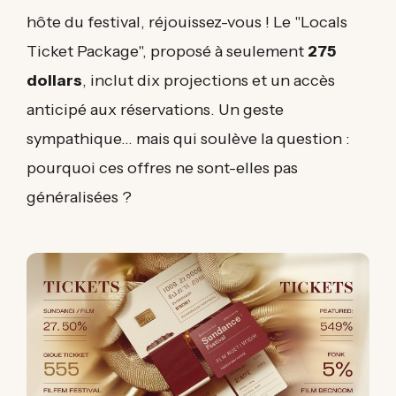
hôte du festival, réjouissez-vous ! Le "Locals
Ticket Package", proposé à seulement
275
dollars
, inclut dix projections et un accès
anticipé aux réservations. Un geste
sympathique... mais qui soulève la question :
pourquoi ces offres ne sont-elles pas
généralisées ?