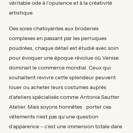
véritable ode à l’opulence et à la créativité
artistique.
Des soies chatoyantes aux broderies
complexes en passant par les perruques
poudrées, chaque détail est étudié avec soin
pour évoquer une époque révolue où Venise
dominait le commerce mondial. Ceux qui
souhaitent revivre cette splendeur peuvent
louer ou acheter leurs costumes auprès
d’ateliers spécialisés comme Antonia Sautter
Atelier. Mais soyons honnêtes : porter ces
vêtements n’est pas qu’une question
d’apparence – c’est une immersion totale dans