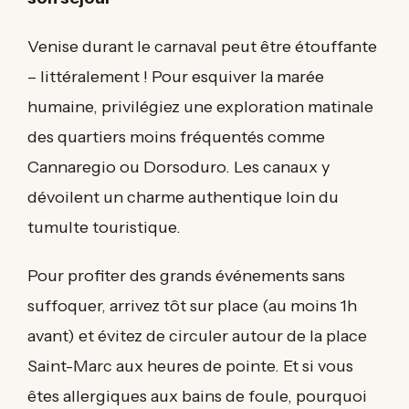
Venise durant le carnaval peut être étouffante
– littéralement ! Pour esquiver la marée
humaine, privilégiez une exploration matinale
des quartiers moins fréquentés comme
Cannaregio ou Dorsoduro. Les canaux y
dévoilent un charme authentique loin du
tumulte touristique.
Pour profiter des grands événements sans
suffoquer, arrivez tôt sur place (au moins 1h
avant) et évitez de circuler autour de la place
Saint-Marc aux heures de pointe. Et si vous
êtes allergiques aux bains de foule, pourquoi