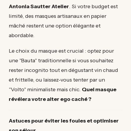
Antonia Sautter Atelier
. Si votre budget est
limité, des masques artisanaux en papier
mâché restent une option élégante et
abordable.
Le choix du masque est crucial : optez pour
une "Bauta" traditionnelle si vous souhaitez
rester incognito tout en dégustant vin chaud
et frittelle, ou laissez-vous tenter par un
"Volto" minimaliste mais chic.
Quel masque
révélera votre alter ego caché ?
Astuces pour éviter les foules et optimiser
son séjour