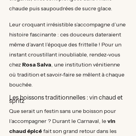
chaude puis saupoudrées de sucre glace.
Leur croquant irrésistible s’accompagne d’une
histoire fascinante : ces douceurs dateraient
même d’avant l’époque des frittelle ! Pour un
instant croustillant inoubliable, rendez-vous
chez
Rosa Salva
, une institution vénitienne
où tradition et savoir-faire se mêlent à chaque
bouchée.
Les boissons traditionnelles : vin chaud et
spritz
Que serait un festin sans une boisson pour
l’accompagner ? Durant le Carnaval, le
vin
chaud épicé
fait son grand retour dans les