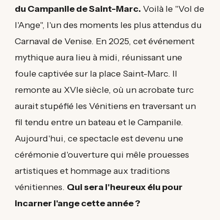
du Campanile de Saint-Marc.
Voilà le "Vol de
l'Ange", l'un des moments les plus attendus du
Carnaval de Venise. En 2025, cet événement
mythique aura lieu à midi, réunissant une
foule captivée sur la place Saint-Marc. Il
remonte au XVIe siècle, où un acrobate turc
aurait stupéfié les Vénitiens en traversant un
fil tendu entre un bateau et le Campanile.
Aujourd'hui, ce spectacle est devenu une
cérémonie d'ouverture qui mêle prouesses
artistiques et hommage aux traditions
vénitiennes.
Qui sera l'heureux élu pour
incarner l'ange cette année ?