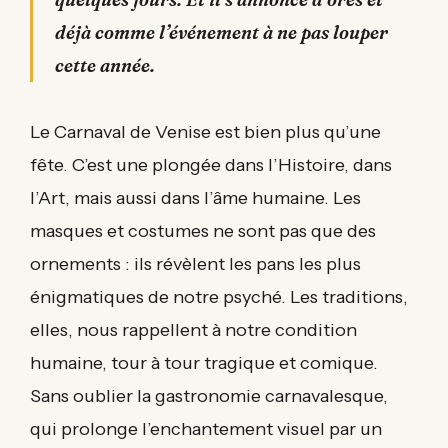
déjà comme l’événement à ne pas louper
cette année.
Le Carnaval de Venise est bien plus qu’une
fête. C’est une plongée dans l’Histoire, dans
l’Art, mais aussi dans l’âme humaine. Les
masques et costumes ne sont pas que des
ornements : ils révèlent les pans les plus
énigmatiques de notre psyché. Les traditions,
elles, nous rappellent à notre condition
humaine, tour à tour tragique et comique.
Sans oublier la gastronomie carnavalesque,
qui prolonge l’enchantement visuel par un