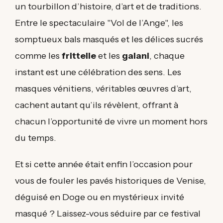
un tourbillon d’histoire, d’art et de traditions.
Entre le spectaculaire "Vol de l’Ange", les
somptueux bals masqués et les délices sucrés
comme les
frittelle
et les
galani
, chaque
instant est une célébration des sens. Les
masques vénitiens, véritables œuvres d’art,
cachent autant qu’ils révèlent, offrant à
chacun l’opportunité de vivre un moment hors
du temps.
Et si cette année était enfin l’occasion pour
vous de fouler les pavés historiques de Venise,
déguisé en Doge ou en mystérieux invité
masqué ? Laissez-vous séduire par ce festival