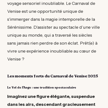
voyage sensoriel inoubliable. Le Carnaval de
Venise est une opportunité unique de
s'immerger dans la magie intemporelle de la
Sérénissime. D’assister au spectacle d’une ville
unique au monde, qui a traversé les siècles
sans jamais rien perdre de son éclat. Prêt(e) à
vivre une expérience inoubliable au cœur de
Venise ?
Les moments forts du Carnaval de Venise 2025
Le Vol de l'Ange : une tradition spectaculaire
Imaginez une figure élégante, suspendue
dans les airs, descendant gracieusement