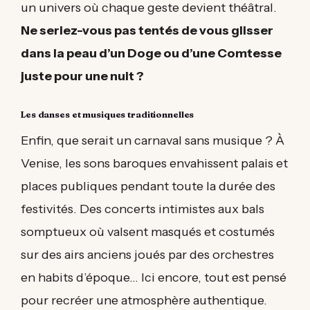
un univers où chaque geste devient théâtral.
Ne seriez-vous pas tentés de vous glisser
dans la peau d’un Doge ou d’une Comtesse
juste pour une nuit ?
Les danses et musiques traditionnelles
Enfin, que serait un carnaval sans musique ? À
Venise, les sons baroques envahissent palais et
places publiques pendant toute la durée des
festivités. Des concerts intimistes aux bals
somptueux où valsent masqués et costumés
sur des airs anciens joués par des orchestres
en habits d’époque… Ici encore, tout est pensé
pour recréer une atmosphère authentique.