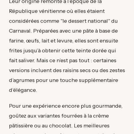
Leur origine remonte à l’époque de la
République vénitienne où elles étaient
considérées comme "le dessert national" du
Carnaval. Préparées avec une pâte à base de
farine, œufs, lait et levure, elles sont ensuite
frites jusqu’à obtenir cette teinte dorée qui
fait saliver. Mais ce n’est pas tout : certaines
versions incluent des raisins secs ou des zestes
d’agrumes pour une touche supplémentaire
d’élégance.
Pour une expérience encore plus gourmande,
goûtez aux variantes fourrées à la crème
pâtissière ou au chocolat. Les meilleures