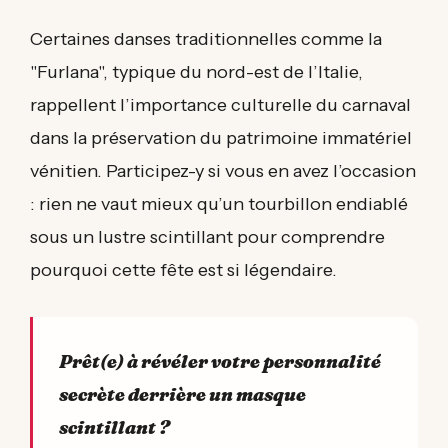
Certaines danses traditionnelles comme la
"Furlana", typique du nord-est de l’Italie,
rappellent l’importance culturelle du carnaval
dans la préservation du patrimoine immatériel
vénitien. Participez-y si vous en avez l’occasion
: rien ne vaut mieux qu’un tourbillon endiablé
sous un lustre scintillant pour comprendre
pourquoi cette fête est si légendaire.
Prêt(e) à révéler votre personnalité
secrète derrière un masque
scintillant ?