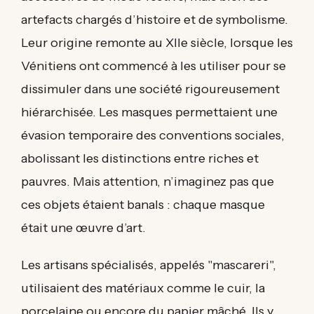
artefacts chargés d’histoire et de symbolisme.
Leur origine remonte au XIIe siècle, lorsque les
Vénitiens ont commencé à les utiliser pour se
dissimuler dans une société rigoureusement
hiérarchisée. Les masques permettaient une
évasion temporaire des conventions sociales,
abolissant les distinctions entre riches et
pauvres. Mais attention, n’imaginez pas que
ces objets étaient banals : chaque masque
était une œuvre d’art.
Les artisans spécialisés, appelés "mascareri",
utilisaient des matériaux comme le cuir, la
porcelaine ou encore du papier mâché. Ils y