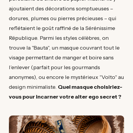
ajoutaient des décorations somptueuses –
dorures, plumes ou pierres précieuses – qui
reflétaient le goût raffiné de la Sérénissime
République. Parmi les styles célèbres, on
trouve la "Bauta", un masque couvrant tout le
visage permettant de manger et boire sans
l’enlever (parfait pour les gourmands
anonymes), ou encore le mystérieux "Volto" au
design minimaliste.
Quel masque choisiriez-
vous pour incarner votre alter ego secret ?