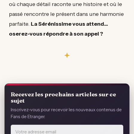
où chaque détail raconte une histoire et où le
passé rencontre le présent dans une harmonie
parfaite.
La Sérénissime vous attend…
oserez-vous répondre à son appel ?
Recevez les prochains articles sur ce
sujet
Inscrivez-vous pour recevoir les nouveaux contenus de
Fans de Etranger.