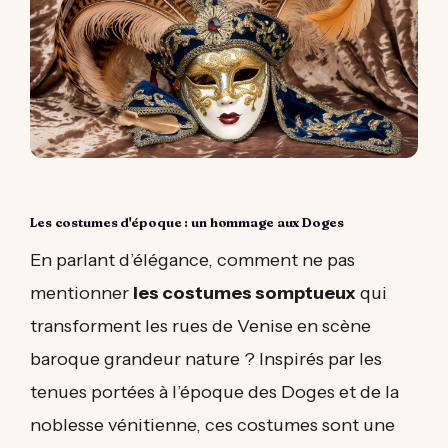
Les costumes d'époque : un hommage aux Doges
En parlant d’élégance, comment ne pas
mentionner
les costumes somptueux
qui
transforment les rues de Venise en scène
baroque grandeur nature ? Inspirés par les
tenues portées à l’époque des Doges et de la
noblesse vénitienne, ces costumes sont une