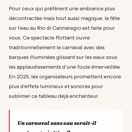
Pour ceux qui préfèrent une ambiance plus
décontractée mais tout aussi magique, la fête
sur l'eau au Rio di Cannaregio est faite pour
vous. Ce spectacle flottant ouvre
traditionnellement le carnaval avec des
barques illuminées glissant sur les eaux sous
les applaudissements d’une foule émerveillée.
En 2025, les organisateurs promettent encore
plus d'effets lumineux et sonores pour
sublimer ce tableau déjà enchanteur.
Un carnaval sans eau serait-il