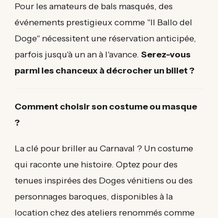
Pour les amateurs de bals masqués, des
événements prestigieux comme "Il Ballo del
Doge" nécessitent une réservation anticipée,
parfois jusqu'à un an à l'avance.
Serez-vous
parmi les chanceux à décrocher un billet ?
Comment choisir son costume ou masque
?
La clé pour briller au Carnaval ? Un costume
qui raconte une histoire. Optez pour des
tenues inspirées des Doges vénitiens ou des
personnages baroques, disponibles à la
location chez des ateliers renommés comme