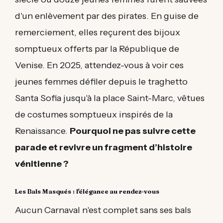
d'un enlèvement par des pirates. En guise de
remerciement, elles reçurent des bijoux
somptueux offerts par la République de
Venise. En 2025, attendez-vous à voir ces
jeunes femmes défiler depuis le traghetto
Santa Sofia jusqu'à la place Saint-Marc, vêtues
de costumes somptueux inspirés de la
Renaissance.
Pourquoi ne pas suivre cette
parade et revivre un fragment d’histoire
vénitienne ?
Les Bals Masqués : l'élégance au rendez-vous
Aucun Carnaval n'est complet sans ses bals