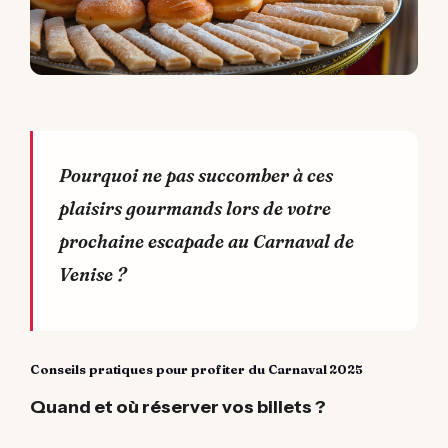
Pourquoi ne pas succomber à ces
plaisirs gourmands lors de votre
prochaine escapade au Carnaval de
Venise ?
Conseils pratiques pour profiter du Carnaval 2025
Quand et où réserver vos billets ?