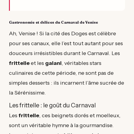
Gastronomie et délices du Carnaval de Venise
Ah, Venise ! Si la cité des Doges est célèbre
pour ses canaux, elle l’est tout autant pour ses
douceurs irrésistibles durant le Carnaval. Les
frittelle
et les
galani
, véritables stars
culinaires de cette période, ne sont pas de
simples desserts : ils incarnent l’âme sucrée de
la Sérénissime.
Les frittelle : le goût du Carnaval
Les
frittelle
, ces beignets dorés et moelleux,
sont un véritable hymne à la gourmandise.