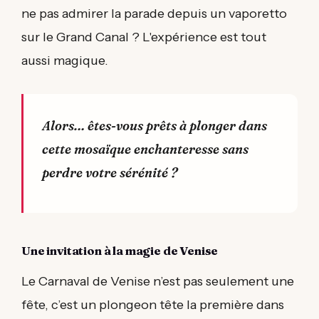
ne pas admirer la parade depuis un vaporetto
sur le Grand Canal ? L'expérience est tout
aussi magique.
Alors… êtes-vous prêts à plonger dans
cette mosaïque enchanteresse sans
perdre votre sérénité ?
Une invitation à la magie de Venise
Le Carnaval de Venise n’est pas seulement une
fête, c’est un plongeon tête la première dans