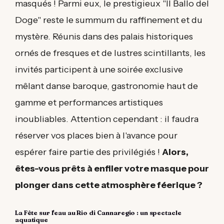
masqués ! Parmi eux, le prestigieux "Il Ballo del
Doge" reste le summum du raffinement et du
mystère. Réunis dans des palais historiques
ornés de fresques et de lustres scintillants, les
invités participent à une soirée exclusive
mêlant danse baroque, gastronomie haut de
gamme et performances artistiques
inoubliables. Attention cependant : il faudra
réserver vos places bien à l'avance pour
espérer faire partie des privilégiés !
Alors,
êtes-vous prêts à enfiler votre masque pour
plonger dans cette atmosphère féerique ?
La Fête sur l'eau au Rio di Cannaregio : un spectacle
aquatique