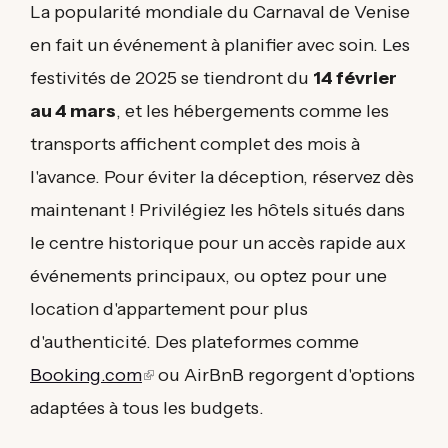
La popularité mondiale du Carnaval de Venise
en fait un événement à planifier avec soin. Les
festivités de 2025 se tiendront du
14 février
au 4 mars
, et les hébergements comme les
transports affichent complet des mois à
l'avance. Pour éviter la déception, réservez dès
maintenant ! Privilégiez les hôtels situés dans
le centre historique pour un accès rapide aux
événements principaux, ou optez pour une
location d'appartement pour plus
d'authenticité. Des plateformes comme
Booking.com
(link
ou AirBnB regorgent d'options
adaptées à tous les budgets.
is
external)