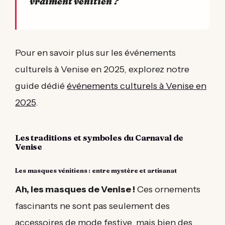
vraiment vénitien ?
Pour en savoir plus sur les événements
culturels à Venise en 2025, explorez notre
guide dédié
événements culturels à Venise en
2025
.
Les traditions et symboles du Carnaval de
Venise
Les masques vénitiens : entre mystère et artisanat
Ah, les masques de Venise !
Ces ornements
fascinants ne sont pas seulement des
accessoires de mode festive, mais bien des