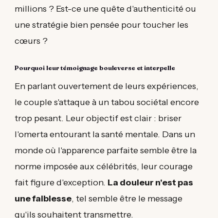
millions ? Est-ce une quête d'authenticité ou
une stratégie bien pensée pour toucher les
cœurs ?
Pourquoi leur témoignage bouleverse et interpelle
En parlant ouvertement de leurs expériences,
le couple s'attaque à un tabou sociétal encore
trop pesant. Leur objectif est clair : briser
l'omerta entourant la santé mentale. Dans un
monde où l'apparence parfaite semble être la
norme imposée aux célébrités, leur courage
fait figure d'exception.
La douleur n'est pas
une faiblesse
, tel semble être le message
qu'ils souhaitent transmettre.