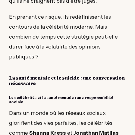
qu'ils ne craignent pas d’être jugés.
En prenant ce risque, ils redéfinissent les
contours de la célébrité moderne. Mais
combien de temps cette stratégie peut-elle
durer face à la volatilité des opinions
publiques ?
La santé mentale et le suicide : une conversation
nécessaire
Les célébrités et la santé mentale : une responsabilité
sociale
Dans un monde où les réseaux sociaux
glorifient des vies parfaites, les célébrités
comme
Shanna Kress
et
Jonathan Matijas