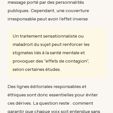
message porté par des personnalités
publiques. Cependant, une couverture
irresponsable peut avoir l'effet inverse.
Un traitement sensationnaliste ou
maladroit du sujet peut renforcer les
stigmates liés à la santé mentale et
provoquer des "effets de contagion",
selon certaines études.
Des lignes éditoriales responsables et
éthiques sont donc essentielles pour éviter
ces dérives. La question reste : comment
garantir que chaque voix soit entendue sans