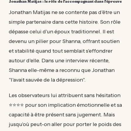
Jonathan Matijas : le rôle de l'accompagnant dans l'épreuve
Jonathan Matijas ne se contente pas d'être un
simple partenaire dans cette histoire. Son rôle
dépasse celui d'un époux traditionnel. Il est
devenu un pilier pour Shanna, offrant soutien
et stabilité quand tout semblait s'effondrer
autour d'elle. Dans une interview récente,
Shanna elle-même a reconnu que Jonathan
"l'avait sauvée de la dépression".
Les observateurs lui attribuent sans hésitation
⭐⭐⭐⭐ pour son implication émotionnelle et sa
capacité à être présent sans jugement. Mais
jusqu'où peut-on aller pour porter le poids des