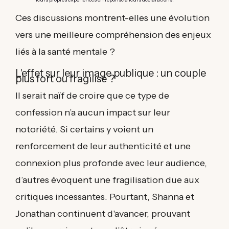
Ces discussions montrent-elles une évolution
vers une meilleure compréhension des enjeux
liés à la santé mentale ?
L'effet sur leur image publique : un couple
plus fort ou fragilisé ?
Il serait naïf de croire que ce type de
confession n’a aucun impact sur leur
notoriété. Si certains y voient un
renforcement de leur authenticité et une
connexion plus profonde avec leur audience,
d’autres évoquent une fragilisation due aux
critiques incessantes. Pourtant, Shanna et
Jonathan continuent d'avancer, prouvant