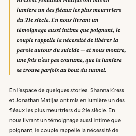
lumière un des fléaux les plus meurtriers
du 21e siècle. En nous livrant un
témoignage aussi intime que poignant, le
couple rappelle la nécessité de libérer la
parole autour du suicide — et nous montre,
une fois n’est pas coutume, que la lumière
se trouve parfois au bout du tunnel.
En l’espace de quelques stories, Shanna Kress
et Jonathan Matijas ont mis en lumière un des
fléaux les plus meurtriers du 21e siècle. En
nous livrant un témoignage aussi intime que
poignant, le couple rappelle la nécessité de