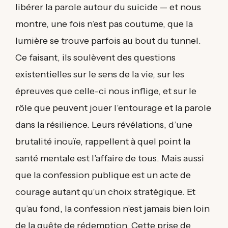
libérer la parole autour du suicide — et nous
montre, une fois n’est pas coutume, que la
lumière se trouve parfois au bout du tunnel.
Ce faisant, ils soulèvent des questions
existentielles sur le sens de la vie, sur les
épreuves que celle-ci nous inflige, et sur le
rôle que peuvent jouer l’entourage et la parole
dans la résilience. Leurs révélations, d’une
brutalité inouïe, rappellent à quel point la
santé mentale est l’affaire de tous. Mais aussi
que la confession publique est un acte de
courage autant qu’un choix stratégique. Et
qu’au fond, la confession n’est jamais bien loin
de la quête de rédemption. Cette prise de