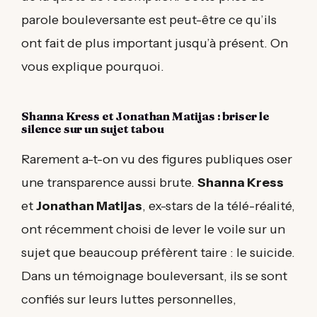
parole bouleversante est peut-être ce qu’ils
ont fait de plus important jusqu’à présent. On
vous explique pourquoi.
Shanna Kress et Jonathan Matijas : briser le
silence sur un sujet tabou
Rarement a-t-on vu des figures publiques oser
une transparence aussi brute.
Shanna Kress
et
Jonathan Matijas
, ex-stars de la télé-réalité,
ont récemment choisi de lever le voile sur un
sujet que beaucoup préfèrent taire : le suicide.
Dans un témoignage bouleversant, ils se sont
confiés sur leurs luttes personnelles,