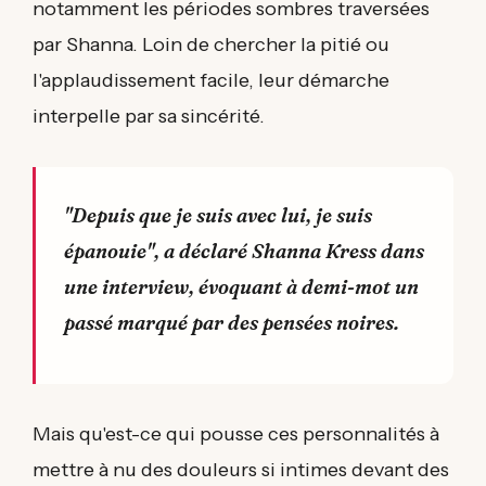
notamment les périodes sombres traversées
par Shanna. Loin de chercher la pitié ou
l'applaudissement facile, leur démarche
interpelle par sa sincérité.
"Depuis que je suis avec lui, je suis
épanouie", a déclaré Shanna Kress dans
une interview, évoquant à demi-mot un
passé marqué par des pensées noires.
Mais qu'est-ce qui pousse ces personnalités à
mettre à nu des douleurs si intimes devant des