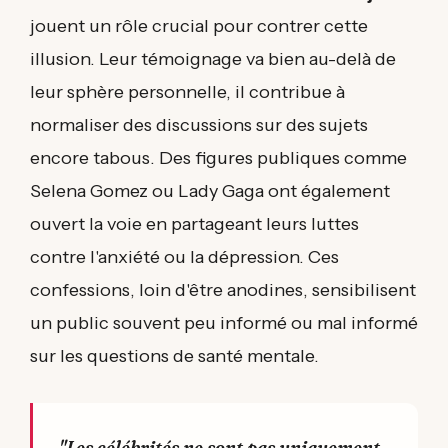
jouent un rôle crucial pour contrer cette
illusion. Leur témoignage va bien au-delà de
leur sphère personnelle, il contribue à
normaliser des discussions sur des sujets
encore tabous. Des figures publiques comme
Selena Gomez ou Lady Gaga ont également
ouvert la voie en partageant leurs luttes
contre l'anxiété ou la dépression. Ces
confessions, loin d'être anodines, sensibilisent
un public souvent peu informé ou mal informé
sur les questions de santé mentale.
"Les célébrités ne sont pas uniquement