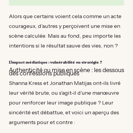
Alors que certains voient cela comme un acte
courageux, d'autres y perçoivent une mise en
scène calculée. Mais au fond, peu importe les
intentions si le résultat sauve des vies, non ?
L'impact médiatique : vulnérabilité ou stratégie ?
Authenticité ou mise en scène : les dessous
des confessions publiques
Shanna Kress et Jonathan Matijas ont-ils livré
leur vérité brute, ou s'agit-il d'une manœuvre
pour renforcer leur image publique ? Leur
sincérité est débattue, et voici un aperçu des
arguments pour et contre :