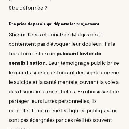
être déformée ?
Une prise de parole qui dépasse les projecteurs
Shanna Kress et Jonathan Matijas ne se
contentent pas d’évoquer leur douleur : ils la
transforment en un
puissant levier de
sensibilisation
. Leur témoignage public brise
le mur du silence entourant des sujets comme
le suicide et la santé mentale, ouvrant la voie à
des discussions essentielles. En choisissant de
partager leurs luttes personnelles, ils
rappellent que même les figures publiques ne
sont pas épargnées par ces réalités souvent