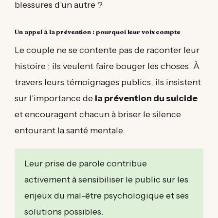
blessures d'un autre ?
Un appel à la prévention : pourquoi leur voix compte
Le couple ne se contente pas de raconter leur
histoire ; ils veulent faire bouger les choses. À
travers leurs témoignages publics, ils insistent
sur l'importance de
la prévention du suicide
et encouragent chacun à briser le silence
entourant la santé mentale.
Leur prise de parole contribue
activement à sensibiliser le public sur les
enjeux du mal-être psychologique et ses
solutions possibles.