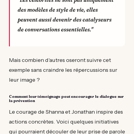
des modèles de style de vie, elles
peuvent aussi devenir des catalyseurs
de conversations essentielles."
Mais combien d'autres oseront suivre cet
exemple sans craindre les répercussions sur
leur image ?
Comment leur témoignage peut encourager le dialogue sur
la prévention
Le courage de Shanna et Jonathan inspire des
actions concrètes. Voici quelques initiatives
qui pourraient découler de leur prise de parole