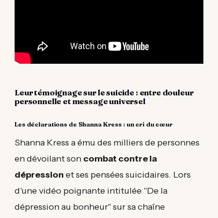
Leur témoignage sur le suicide : entre douleur
personnelle et message universel
Les déclarations de Shanna Kress : un cri du cœur
Shanna Kress a ému des milliers de personnes
en dévoilant son
combat contre la
dépression
et ses pensées suicidaires. Lors
d'une vidéo poignante intitulée "De la
dépression au bonheur" sur sa chaîne