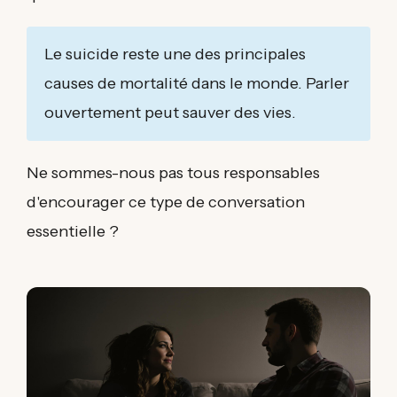
Le suicide reste une des principales
causes de mortalité dans le monde. Parler
ouvertement peut sauver des vies.
Ne sommes-nous pas tous responsables
d'encourager ce type de conversation
essentielle ?