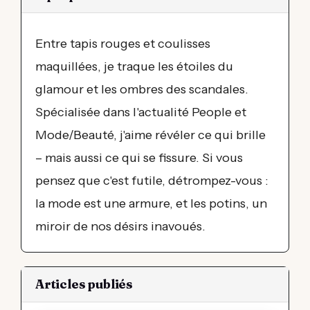
Entre tapis rouges et coulisses
maquillées, je traque les étoiles du
glamour et les ombres des scandales.
Spécialisée dans l'actualité People et
Mode/Beauté, j'aime révéler ce qui brille
– mais aussi ce qui se fissure. Si vous
pensez que c'est futile, détrompez-vous :
la mode est une armure, et les potins, un
miroir de nos désirs inavoués.
Articles publiés