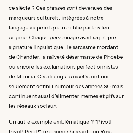
ce siècle ? Ces phrases sont devenues des
marqueurs culturels, intégrées à notre
langage au point qu’on oublie parfois leur
origine. Chaque personnage avait sa propre
signature linguistique : le sarcasme mordant
de Chandler, la naïveté désarmante de Phoebe
ou encore les exclamations perfectionnistes
de Monica. Ces dialogues ciselés ont non
seulement défini l'humour des années 90 mais
continuent aussi d’alimenter memes et gifs sur
les réseaux sociaux.
Un autre exemple emblématique ? "Pivot!
Pivot! Pivot!", une scène hilarante où Ross