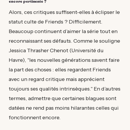
encore pertinente ?
Alors, ces critiques suffisent-elles à éclipser le
statut culte de Friends ? Difficilement.
Beaucoup continuent d’aimer la série tout en
reconnaissant ses défauts. Comme le souligne
Jessica Thrasher Chenot (Université du
Havre), "les nouvelles générations savent faire
la part des choses : elles regardent Friends
avec un regard critique mais apprécient
toujours ses qualités intrinsèques." En d’autres
termes, admettre que certaines blagues sont
datées ne rend pas moins hilarantes celles qui
fonctionnent encore.