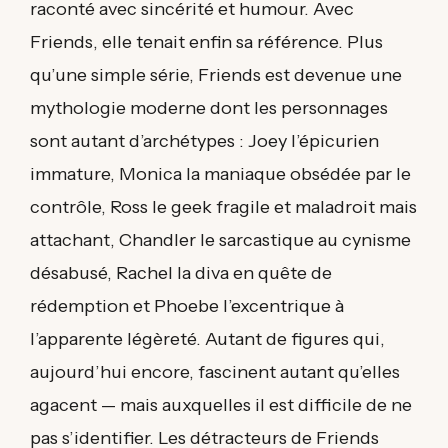
raconté avec sincérité et humour. Avec
Friends, elle tenait enfin sa référence. Plus
qu’une simple série, Friends est devenue une
mythologie moderne dont les personnages
sont autant d’archétypes : Joey l’épicurien
immature, Monica la maniaque obsédée par le
contrôle, Ross le geek fragile et maladroit mais
attachant, Chandler le sarcastique au cynisme
désabusé, Rachel la diva en quête de
rédemption et Phoebe l’excentrique à
l’apparente légèreté. Autant de figures qui,
aujourd’hui encore, fascinent autant qu’elles
agacent — mais auxquelles il est difficile de ne
pas s’identifier. Les détracteurs de Friends