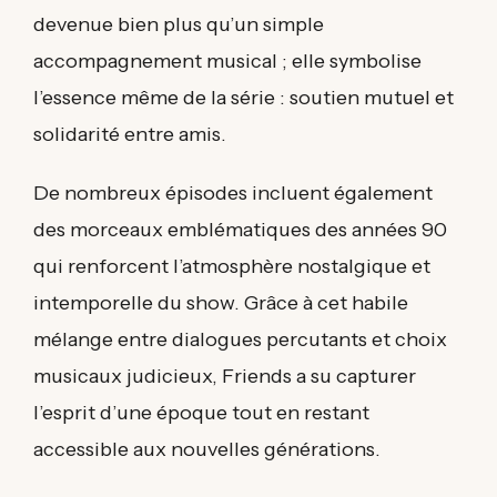
devenue bien plus qu’un simple
accompagnement musical ; elle symbolise
l’essence même de la série : soutien mutuel et
solidarité entre amis.
De nombreux épisodes incluent également
des morceaux emblématiques des années 90
qui renforcent l’atmosphère nostalgique et
intemporelle du show. Grâce à cet habile
mélange entre dialogues percutants et choix
musicaux judicieux, Friends a su capturer
l’esprit d’une époque tout en restant
accessible aux nouvelles générations.