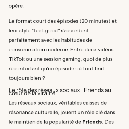
opère.
Le format court des épisodes (20 minutes) et
leur style "feel-good" s'accordent
parfaitement avec les habitudes de
consommation moderne. Entre deux vidéos
TikTok ou une session gaming, quoi de plus
réconfortant qu'un épisode où tout finit
toujours bien ?
Le rôle des réseaux sociaux : Friends au
cœur de la viralité
Les réseaux sociaux, véritables caisses de
résonance culturelle, jouent un rôle clé dans
le maintien de la popularité de
Friends
. Des