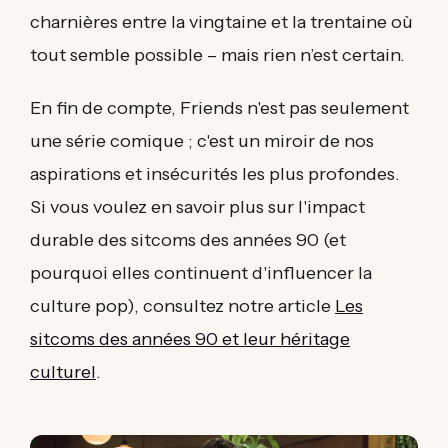
charnières entre la vingtaine et la trentaine où
tout semble possible – mais rien n’est certain.
En fin de compte, Friends n'est pas seulement
une série comique ; c'est un miroir de nos
aspirations et insécurités les plus profondes.
Si vous voulez en savoir plus sur l'impact
durable des sitcoms des années 90 (et
pourquoi elles continuent d'influencer la
culture pop), consultez notre article
Les
sitcoms des années 90 et leur héritage
culturel
.