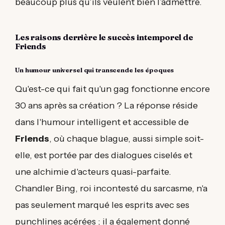
beaucoup plus qu’ils veulent bien l’admettre.
Les raisons derrière le succès intemporel de
Friends
Un humour universel qui transcende les époques
Qu'est-ce qui fait qu'un gag fonctionne encore
30 ans après sa création ? La réponse réside
dans l'humour intelligent et accessible de
Friends
, où chaque blague, aussi simple soit-
elle, est portée par des dialogues ciselés et
une alchimie d'acteurs quasi-parfaite.
Chandler Bing, roi incontesté du sarcasme, n'a
pas seulement marqué les esprits avec ses
punchlines acérées ; il a également donné