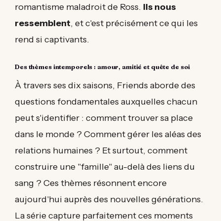
romantisme maladroit de Ross.
Ils nous
ressemblent
, et c'est précisément ce qui les
rend si captivants.
Des thèmes intemporels : amour, amitié et quête de soi
À travers ses dix saisons, Friends aborde des
questions fondamentales auxquelles chacun
peut s'identifier : comment trouver sa place
dans le monde ? Comment gérer les aléas des
relations humaines ? Et surtout, comment
construire une "famille" au-delà des liens du
sang ? Ces thèmes résonnent encore
aujourd'hui auprès des nouvelles générations.
La série capture parfaitement ces moments