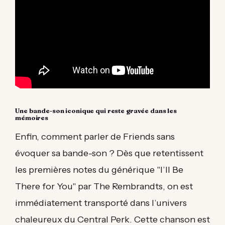
Une bande-son iconique qui reste gravée dans les
mémoires
Enfin, comment parler de Friends sans
évoquer sa bande-son ? Dès que retentissent
les premières notes du générique "I’ll Be
There for You" par The Rembrandts, on est
immédiatement transporté dans l’univers
chaleureux du Central Perk. Cette chanson est