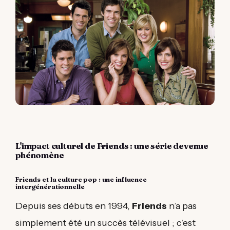
L'impact culturel de Friends : une série devenue
phénomène
Friends et la culture pop : une influence
intergénérationnelle
Depuis ses débuts en 1994,
Friends
n’a pas
simplement été un succès télévisuel ; c’est