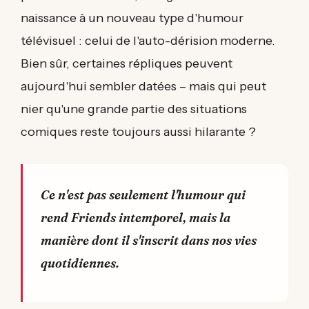
naissance à un nouveau type d'humour
télévisuel : celui de l'auto-dérision moderne.
Bien sûr, certaines répliques peuvent
aujourd'hui sembler datées – mais qui peut
nier qu'une grande partie des situations
comiques reste toujours aussi hilarante ?
Ce n'est pas seulement l'humour qui
rend Friends intemporel, mais la
manière dont il s'inscrit dans nos vies
quotidiennes.