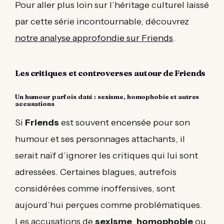
Pour aller plus loin sur l’héritage culturel laissé
par cette série incontournable, découvrez
notre analyse approfondie sur Friends
.
Les critiques et controverses autour de Friends
Un humour parfois daté : sexisme, homophobie et autres
accusations
Si
Friends
est souvent encensée pour son
humour et ses personnages attachants, il
serait naïf d’ignorer les critiques qui lui sont
adressées. Certaines blagues, autrefois
considérées comme inoffensives, sont
aujourd’hui perçues comme problématiques.
Les accusations de
sexisme
,
homophobie
ou