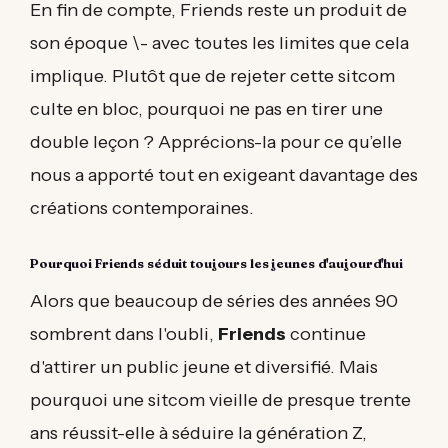
En fin de compte, Friends reste un produit de
son époque \- avec toutes les limites que cela
implique. Plutôt que de rejeter cette sitcom
culte en bloc, pourquoi ne pas en tirer une
double leçon ? Apprécions-la pour ce qu’elle
nous a apporté tout en exigeant davantage des
créations contemporaines.
Pourquoi Friends séduit toujours les jeunes d'aujourd'hui
Alors que beaucoup de séries des années 90
sombrent dans l'oubli,
Friends
continue
d'attirer un public jeune et diversifié. Mais
pourquoi une sitcom vieille de presque trente
ans réussit-elle à séduire la génération Z,