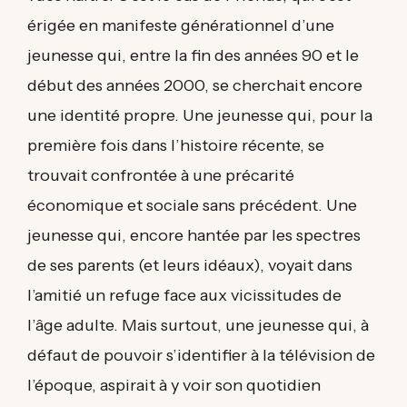
érigée en manifeste générationnel d’une
jeunesse qui, entre la fin des années 90 et le
début des années 2000, se cherchait encore
une identité propre. Une jeunesse qui, pour la
première fois dans l’histoire récente, se
trouvait confrontée à une précarité
économique et sociale sans précédent. Une
jeunesse qui, encore hantée par les spectres
de ses parents (et leurs idéaux), voyait dans
l’amitié un refuge face aux vicissitudes de
l’âge adulte. Mais surtout, une jeunesse qui, à
défaut de pouvoir s’identifier à la télévision de
l’époque, aspirait à y voir son quotidien