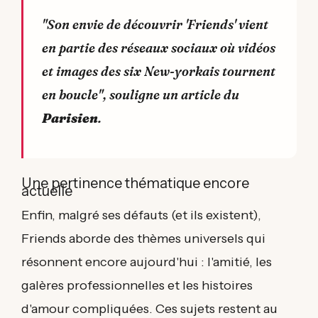
"Son envie de découvrir 'Friends' vient
en partie des réseaux sociaux où vidéos
et images des six New-yorkais tournent
en boucle", souligne un article du
Parisien
.
Une pertinence thématique encore
actuelle
Enfin, malgré ses défauts (et ils existent),
Friends aborde des thèmes universels qui
résonnent encore aujourd'hui : l'amitié, les
galères professionnelles et les histoires
d'amour compliquées. Ces sujets restent au