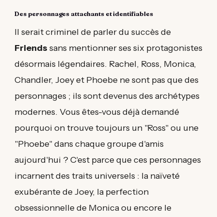
Des personnages attachants et identifiables
Il serait criminel de parler du succès de
Friends
sans mentionner ses six protagonistes
désormais légendaires. Rachel, Ross, Monica,
Chandler, Joey et Phoebe ne sont pas que des
personnages ; ils sont devenus des archétypes
modernes. Vous êtes-vous déjà demandé
pourquoi on trouve toujours un "Ross" ou une
"Phoebe" dans chaque groupe d'amis
aujourd'hui ? C'est parce que ces personnages
incarnent des traits universels : la naïveté
exubérante de Joey, la perfection
obsessionnelle de Monica ou encore le