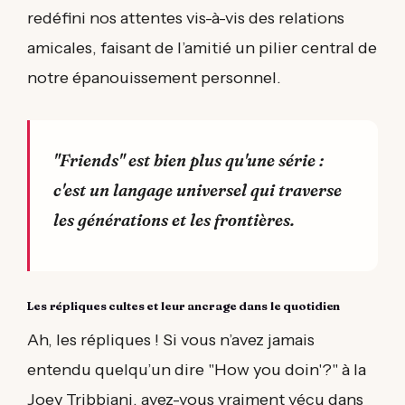
redéfini nos attentes vis-à-vis des relations
amicales, faisant de l’amitié un pilier central de
notre épanouissement personnel.
"Friends" est bien plus qu'une série :
c'est un langage universel qui traverse
les générations et les frontières.
Les répliques cultes et leur ancrage dans le quotidien
Ah, les répliques ! Si vous n’avez jamais
entendu quelqu’un dire "How you doin'?" à la
Joey Tribbiani, avez-vous vraiment vécu dans