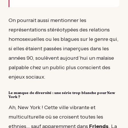
On pourrait aussi mentionner les
représentations stéréotypées des relations
homosexuelles ou les blagues sur le genre qui,
si elles étaient passées inaperçues dans les
années 90, soulèvent aujourd’hui un malaise
palpable chez un public plus conscient des
enjeux sociaux.
Le manque de diversité : une série trop blanche pour New
York ?
Ah, New York ! Cette ville vibrante et
multiculturelle où se croisent toutes les
ethnies... sauf apparemment dans
Friends
. La