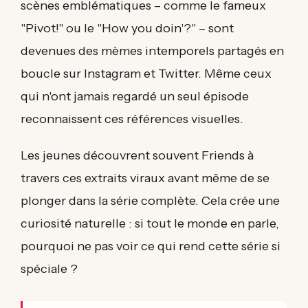
scènes emblématiques – comme le fameux
"Pivot!" ou le "How you doin'?" – sont
devenues des mèmes intemporels partagés en
boucle sur Instagram et Twitter. Même ceux
qui n'ont jamais regardé un seul épisode
reconnaissent ces références visuelles.
Les jeunes découvrent souvent Friends à
travers ces extraits viraux avant même de se
plonger dans la série complète. Cela crée une
curiosité naturelle : si tout le monde en parle,
pourquoi ne pas voir ce qui rend cette série si
spéciale ?