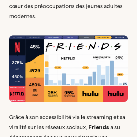
cœur des préoccupations des jeunes adultes
modernes.
Grâce à son accessibilité via le streaming et sa
viralité sur les réseaux sociaux,
Friends
a su