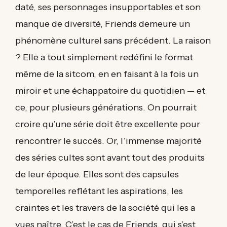
daté, ses personnages insupportables et son
manque de diversité, Friends demeure un
phénomène culturel sans précédent. La raison
? Elle a tout simplement redéfini le format
même de la sitcom, en en faisant à la fois un
miroir et une échappatoire du quotidien — et
ce, pour plusieurs générations. On pourrait
croire qu’une série doit être excellente pour
rencontrer le succès. Or, l’immense majorité
des séries cultes sont avant tout des produits
de leur époque. Elles sont des capsules
temporelles reflétant les aspirations, les
craintes et les travers de la société qui les a
vues naître. C’est le cas de Friends, qui s’est