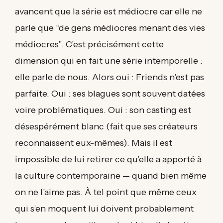
avancent que la série est médiocre car elle ne
parle que “de gens médiocres menant des vies
médiocres”. C’est précisément cette
dimension qui en fait une série intemporelle :
elle parle de nous. Alors oui : Friends n’est pas
parfaite. Oui : ses blagues sont souvent datées
voire problématiques. Oui : son casting est
désespérément blanc (fait que ses créateurs
reconnaissent eux-mêmes). Mais il est
impossible de lui retirer ce qu’elle a apporté à
la culture contemporaine — quand bien même
on ne l’aime pas. À tel point que même ceux
qui s’en moquent lui doivent probablement