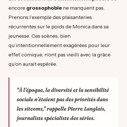
encore
grossophobie
ne manquent pas.
Prenons l’exemple des plaisanteries
récurrentes sur le poids de Monica dans sa
jeunesse. Ces scènes, bien
qu’intentionnellement exagérées pour leur
effet comique, n’ont pas vieilli avec la grâce
qu’on aurait espérée.
"À l’époque, la diversité et la sensibilité
sociale n’étaient pas des priorités dans
les sitcoms," rappelle Pierre Langlais,
journaliste spécialiste des séries.