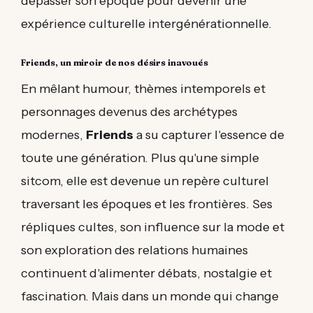
dépasser son époque pour devenir une
expérience culturelle intergénérationnelle.
Friends, un miroir de nos désirs inavoués
En mêlant humour, thèmes intemporels et
personnages devenus des archétypes
modernes,
Friends
a su capturer l'essence de
toute une génération. Plus qu'une simple
sitcom, elle est devenue un repère culturel
traversant les époques et les frontières. Ses
répliques cultes, son influence sur la mode et
son exploration des relations humaines
continuent d'alimenter débats, nostalgie et
fascination. Mais dans un monde qui change