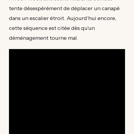
tente désespérément de déplacer un canapé
dans un escalier étroit. Aujourd'hui encore,
cette séquence est citée dès qu'un
déménagement tourne mal.