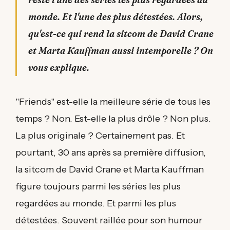
monde. Et l'une des plus détestées. Alors,
qu'est-ce qui rend la sitcom de David Crane
et Marta Kauffman aussi intemporelle ? On
vous explique.
"Friends" est-elle la meilleure série de tous les
temps ? Non. Est-elle la plus drôle ? Non plus.
La plus originale ? Certainement pas. Et
pourtant, 30 ans après sa première diffusion,
la sitcom de David Crane et Marta Kauffman
figure toujours parmi les séries les plus
regardées au monde. Et parmi les plus
détestées. Souvent raillée pour son humour