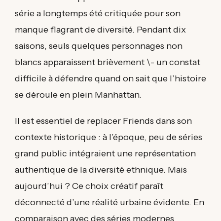
série a longtemps été critiquée pour son
manque flagrant de diversité. Pendant dix
saisons, seuls quelques personnages non
blancs apparaissent brièvement \- un constat
difficile à défendre quand on sait que l’histoire
se déroule en plein Manhattan.
Il est essentiel de replacer Friends dans son
contexte historique : à l’époque, peu de séries
grand public intégraient une représentation
authentique de la diversité ethnique. Mais
aujourd’hui ? Ce choix créatif paraît
déconnecté d’une réalité urbaine évidente. En
comparaison avec des séries modernes