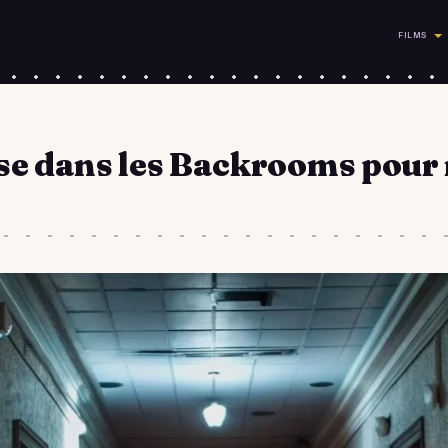
FILMS
e dans les Backrooms pour 