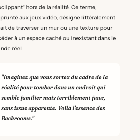
clippant" hors de la réalité. Ce terme,
prunté aux jeux vidéo, désigne littéralement
fait de traverser un mur ou une texture pour
céder à un espace caché ou inexistant dans le
nde réel.
"Imaginez que vous sortez du cadre de la
réalité pour tomber dans un endroit qui
semble familier mais terriblement faux,
sans issue apparente. Voilà l'essence des
Backrooms."