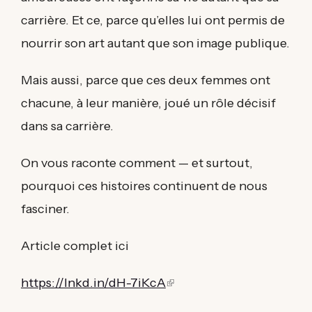
carrière. Et ce, parce qu’elles lui ont permis de
nourrir son art autant que son image publique.
Mais aussi, parce que ces deux femmes ont
chacune, à leur manière, joué un rôle décisif
dans sa carrière.
On vous raconte comment — et surtout,
pourquoi ces histoires continuent de nous
fasciner.
Article complet ici
https://lnkd.in/dH-7iKcA
(link
is