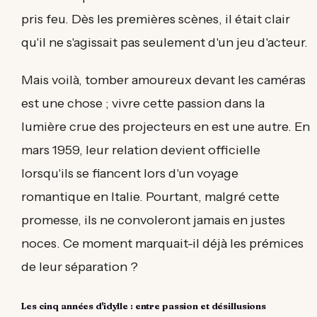
pris feu. Dès les premières scènes, il était clair
qu'il ne s'agissait pas seulement d'un jeu d'acteur.
Mais voilà, tomber amoureux devant les caméras
est une chose ; vivre cette passion dans la
lumière crue des projecteurs en est une autre. En
mars 1959, leur relation devient officielle
lorsqu'ils se fiancent lors d'un voyage
romantique en Italie. Pourtant, malgré cette
promesse, ils ne convoleront jamais en justes
noces. Ce moment marquait-il déjà les prémices
de leur séparation ?
Les cinq années d'idylle : entre passion et désillusions