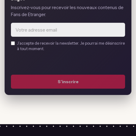
Inscrivez-vous pour recevoir les nouveaux contenus de
Fans de Etranger.
Email
J’accepte de recevoir la newsletter. Je pourrai me désinscrire
address
à tout moment.
*
S’inscrire