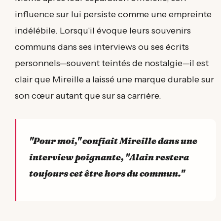
influence sur lui persiste comme une empreinte
indélébile. Lorsqu'il évoque leurs souvenirs
communs dans ses interviews ou ses écrits
personnels—souvent teintés de nostalgie—il est
clair que Mireille a laissé une marque durable sur
son cœur autant que sur sa carrière.
"Pour moi," confiait Mireille dans une
interview poignante, "Alain restera
toujours cet être hors du commun."