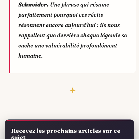
Schneider.
Une phrase qui résume
parfaitement pourquoi ces récits
résonnent encore aujourd'hui : ils nous
rappellent que derrière chaque légende se
cache une vulnérabilité profondément
humaine.
Recevez les prochains articles sur ce
sujet