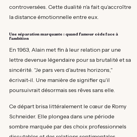
controversées. Cette dualité n'a fait qu'accroître
la distance émotionnelle entre eux.
Une séparation marquante : quand l'amour cède face à
l'ambition
En 1963, Alain met fin à leur relation par une
lettre devenue légendaire pour sa brutalité et sa
sincérité. "Je pars vers d'autres horizons,"
écrivait-il. Une manière de signifier qu'il
poursuivrait désormais ses rêves sans elle.
Ce départ brisa littéralement le cœur de Romy
Schneider. Elle plongea dans une période
sombre marquée par des choix professionnels
discutables et des relations sentimentales