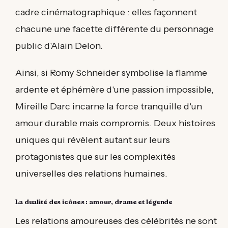
cadre cinématographique : elles façonnent
chacune une facette différente du personnage
public d'Alain Delon.
Ainsi, si Romy Schneider symbolise la flamme
ardente et éphémère d'une passion impossible,
Mireille Darc incarne la force tranquille d'un
amour durable mais compromis. Deux histoires
uniques qui révèlent autant sur leurs
protagonistes que sur les complexités
universelles des relations humaines.
La dualité des icônes : amour, drame et légende
Les relations amoureuses des célébrités ne sont