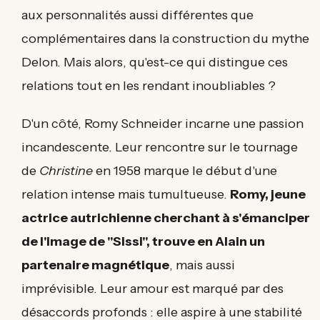
aux personnalités aussi différentes que
complémentaires dans la construction du mythe
Delon. Mais alors, qu'est-ce qui distingue ces
relations tout en les rendant inoubliables ?
D'un côté, Romy Schneider incarne une passion
incandescente. Leur rencontre sur le tournage
de
Christine
en 1958 marque le début d'une
relation intense mais tumultueuse.
Romy, jeune
actrice autrichienne cherchant à s'émanciper
de l'image de "Sissi", trouve en Alain un
partenaire magnétique
, mais aussi
imprévisible. Leur amour est marqué par des
désaccords profonds : elle aspire à une stabilité