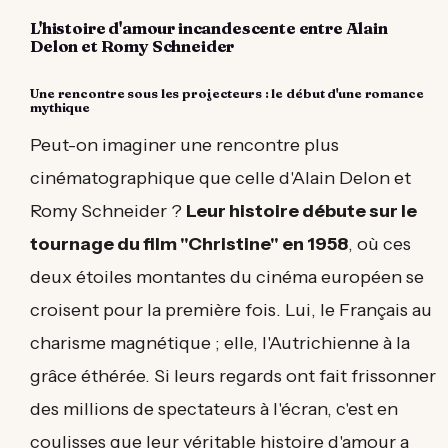
external)
L'histoire d'amour incandescente entre Alain
Delon et Romy Schneider
Une rencontre sous les projecteurs : le début d'une romance
mythique
Peut-on imaginer une rencontre plus
cinématographique que celle d'Alain Delon et
Romy Schneider ?
Leur histoire débute sur le
tournage du film "Christine" en 1958
, où ces
deux étoiles montantes du cinéma européen se
croisent pour la première fois. Lui, le Français au
charisme magnétique ; elle, l'Autrichienne à la
grâce éthérée. Si leurs regards ont fait frissonner
des millions de spectateurs à l'écran, c'est en
coulisses que leur véritable histoire d'amour a