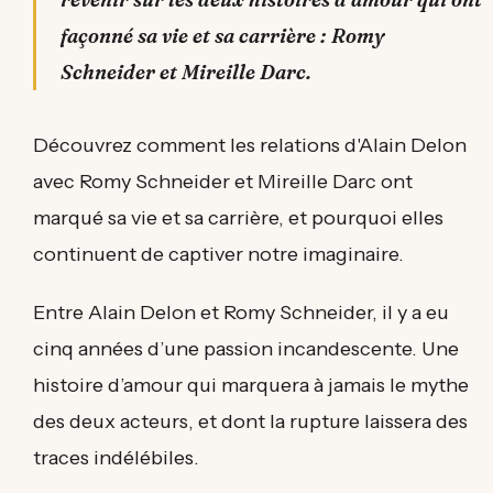
façonné sa vie et sa carrière : Romy
Schneider et Mireille Darc.
Découvrez comment les relations d'Alain Delon
avec Romy Schneider et Mireille Darc ont
marqué sa vie et sa carrière, et pourquoi elles
continuent de captiver notre imaginaire.
Entre Alain Delon et Romy Schneider, il y a eu
cinq années d’une passion incandescente. Une
histoire d’amour qui marquera à jamais le mythe
des deux acteurs, et dont la rupture laissera des
traces indélébiles.