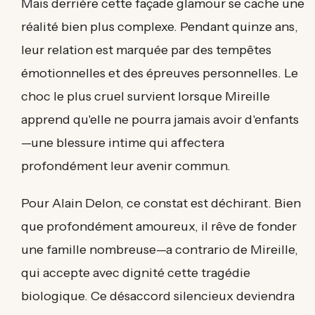
Mais derrière cette façade glamour se cache une
réalité bien plus complexe. Pendant quinze ans,
leur relation est marquée par des tempêtes
émotionnelles et des épreuves personnelles. Le
choc le plus cruel survient lorsque Mireille
apprend qu'elle ne pourra jamais avoir d'enfants
—une blessure intime qui affectera
profondément leur avenir commun.
Pour Alain Delon, ce constat est déchirant. Bien
que profondément amoureux, il rêve de fonder
une famille nombreuse—a contrario de Mireille,
qui accepte avec dignité cette tragédie
biologique. Ce désaccord silencieux deviendra