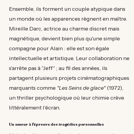
Ensemble, ils forment un couple atypique dans
un monde où les apparences règnent en maître.
Mireille Darc, actrice au charme discret mais
magnétique, devient bien plus qu'une simple
compagne pour Alain : elle est son égale
intellectuelle et artistique. Leur collaboration ne
s'arrête pas à "Jeff" ; au fil des années, ils
partagent plusieurs projets cinématographiques
marquants comme
"Les Seins de glace"
(1972),
un thriller psychologique où leur chimie crève
littéralement l'écran.
Un amour à l'épreuve des tragédies personnelles