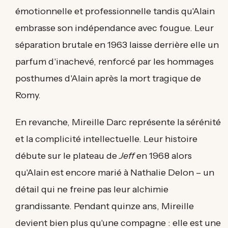
émotionnelle et professionnelle tandis qu'Alain
embrasse son indépendance avec fougue. Leur
séparation brutale en 1963 laisse derrière elle un
parfum d'inachevé, renforcé par les hommages
posthumes d'Alain après la mort tragique de
Romy.
En revanche, Mireille Darc représente la sérénité
et la complicité intellectuelle. Leur histoire
débute sur le plateau de
Jeff
en 1968 alors
qu'Alain est encore marié à Nathalie Delon – un
détail qui ne freine pas leur alchimie
grandissante. Pendant quinze ans, Mireille
devient bien plus qu'une compagne : elle est une