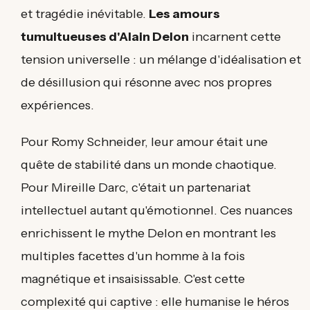
et tragédie inévitable.
Les amours
tumultueuses d'Alain Delon
incarnent cette
tension universelle : un mélange d'idéalisation et
de désillusion qui résonne avec nos propres
expériences.
Pour Romy Schneider, leur amour était une
quête de stabilité dans un monde chaotique.
Pour Mireille Darc, c'était un partenariat
intellectuel autant qu'émotionnel. Ces nuances
enrichissent le mythe Delon en montrant les
multiples facettes d'un homme à la fois
magnétique et insaisissable. C'est cette
complexité qui captive : elle humanise le héros