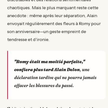
chaotiques. Mais le plus marquant reste cette
anecdote : même après leur séparation, Alain
envoyait régulièrement des fleurs à Romy pour
son anniversaire—un geste empreint de
tendresse et d'ironie.
"Romy était ma moitié parfaite,"
confiera plus tard Alain Delon
, une
déclaration tardive qui ne pourra jamais
effacer les blessures du passé.