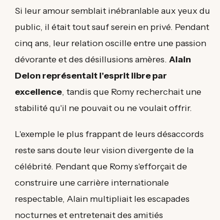
Si leur amour semblait inébranlable aux yeux du
public, il était tout sauf serein en privé. Pendant
cinq ans, leur relation oscille entre une passion
dévorante et des désillusions amères.
Alain
Delon représentait l'esprit libre par
excellence
, tandis que Romy recherchait une
stabilité qu'il ne pouvait ou ne voulait offrir.
L'exemple le plus frappant de leurs désaccords
reste sans doute leur vision divergente de la
célébrité. Pendant que Romy s'efforçait de
construire une carrière internationale
respectable, Alain multipliait les escapades
nocturnes et entretenait des amitiés