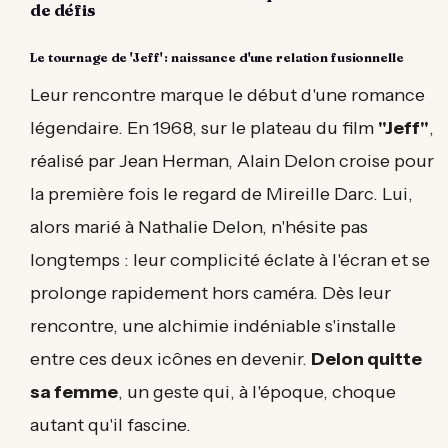
de défis
Le tournage de 'Jeff' : naissance d'une relation fusionnelle
Leur rencontre marque le début d'une romance
légendaire. En 1968, sur le plateau du film
"Jeff"
,
réalisé par Jean Herman, Alain Delon croise pour
la première fois le regard de Mireille Darc. Lui,
alors marié à Nathalie Delon, n'hésite pas
longtemps : leur complicité éclate à l'écran et se
prolonge rapidement hors caméra. Dès leur
rencontre, une alchimie indéniable s'installe
entre ces deux icônes en devenir.
Delon quitte
sa femme
, un geste qui, à l'époque, choque
autant qu'il fascine.