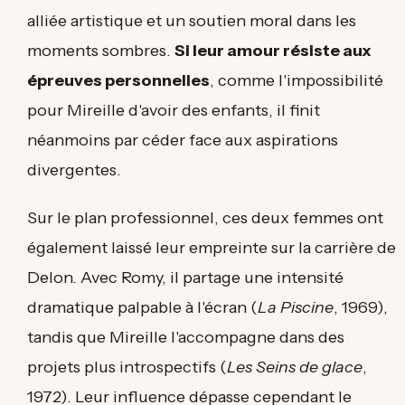
alliée artistique et un soutien moral dans les
moments sombres.
Si leur amour résiste aux
épreuves personnelles
, comme l'impossibilité
pour Mireille d'avoir des enfants, il finit
néanmoins par céder face aux aspirations
divergentes.
Sur le plan professionnel, ces deux femmes ont
également laissé leur empreinte sur la carrière de
Delon. Avec Romy, il partage une intensité
dramatique palpable à l'écran (
La Piscine
, 1969),
tandis que Mireille l'accompagne dans des
projets plus introspectifs (
Les Seins de glace
,
1972). Leur influence dépasse cependant le