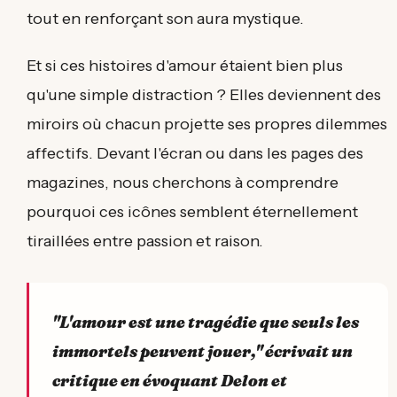
tout en renforçant son aura mystique.
Et si ces histoires d'amour étaient bien plus
qu'une simple distraction ? Elles deviennent des
miroirs où chacun projette ses propres dilemmes
affectifs. Devant l'écran ou dans les pages des
magazines, nous cherchons à comprendre
pourquoi ces icônes semblent éternellement
tiraillées entre passion et raison.
"L'amour est une tragédie que seuls les
immortels peuvent jouer," écrivait un
critique en évoquant Delon et