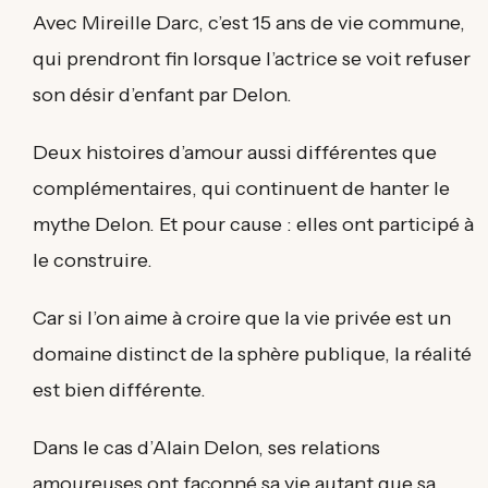
Avec Mireille Darc, c’est 15 ans de vie commune,
qui prendront fin lorsque l’actrice se voit refuser
son désir d’enfant par Delon.
Deux histoires d’amour aussi différentes que
complémentaires, qui continuent de hanter le
mythe Delon. Et pour cause : elles ont participé à
le construire.
Car si l’on aime à croire que la vie privée est un
domaine distinct de la sphère publique, la réalité
est bien différente.
Dans le cas d’Alain Delon, ses relations
amoureuses ont façonné sa vie autant que sa