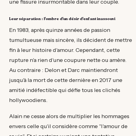
une fissure insurmontable dans leur couple.
Leur séparation : l'ombre d'un désir d'enfant inassouvi
En 1983, après quinze années de passion
tumultueuse mais sincère, ils décident de mettre
fin à leur histoire d'amour. Cependant, cette
rupture n'a rien d'une coupure nette ou amère.
Au contraire : Delon et Darc maintiendront
jusqu'à la mort de cette dernière en 2017 une
amitié indéfectible qui défie tous les clichés
hollywoodiens.
Alain ne cesse alors de multiplier les hommages
envers celle qu'il considère comme "l'amour de