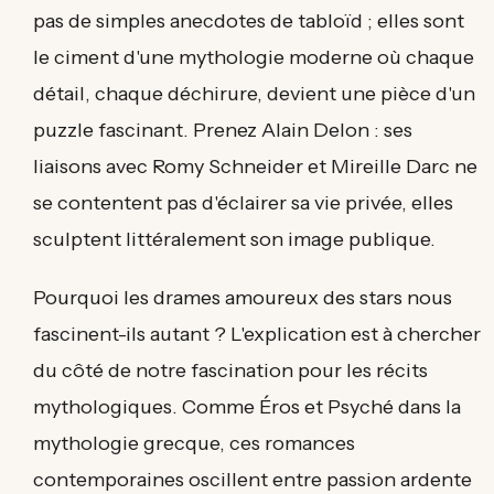
pas de simples anecdotes de tabloïd ; elles sont
le ciment d'une mythologie moderne où chaque
détail, chaque déchirure, devient une pièce d'un
puzzle fascinant. Prenez Alain Delon : ses
liaisons avec Romy Schneider et Mireille Darc ne
se contentent pas d'éclairer sa vie privée, elles
sculptent littéralement son image publique.
Pourquoi les drames amoureux des stars nous
fascinent-ils autant ? L'explication est à chercher
du côté de notre fascination pour les récits
mythologiques. Comme Éros et Psyché dans la
mythologie grecque, ces romances
contemporaines oscillent entre passion ardente