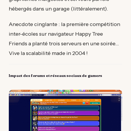
hébergés dans un garage (littéralement).
Anecdote cinglante : la première compétition
inter-écoles sur navigateur Happy Tree
Friends a planté trois serveurs en une soirée…
Vive la scalabilité made in 2004 !
Impact des forums et réseaux sociaux de gamers