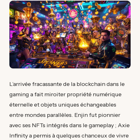
L’arrivée fracassante de la blockchain dans le
gaming a fait miroiter propriété numérique
éternelle et objets uniques échangeables
entre mondes parallèles. Enjin fut pionnier
avec ses NFTs intégrés dans le gameplay ; Axie
Infinity a permis à quelques chanceux de vivre