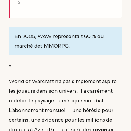
«
En 2005, WoW représentait 60 % du
marché des MMORPG.
»
World of Warcraft n’a pas simplement aspiré
les joueurs dans son univers, il a carrément
redéfini le paysage numérique mondial.
L’abonnement mensuel — une hérésie pour
certains, une évidence pour les millions de
drogués à Azeroth — a généré des
revenus