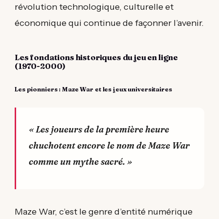
révolution technologique, culturelle et
économique qui continue de façonner l’avenir.
Les fondations historiques du jeu en ligne
(1970-2000)
Les pionniers : Maze War et les jeux universitaires
« Les joueurs de la première heure
chuchotent encore le nom de Maze War
comme un mythe sacré. »
Maze War, c’est le genre d’entité numérique