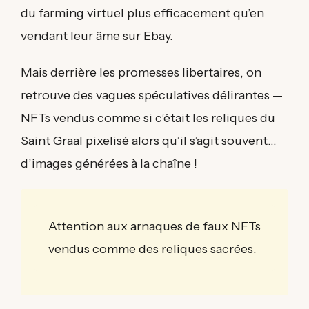
du farming virtuel plus efficacement qu’en
vendant leur âme sur Ebay.
Mais derrière les promesses libertaires, on
retrouve des vagues spéculatives délirantes —
NFTs vendus comme si c’était les reliques du
Saint Graal pixelisé alors qu’il s’agit souvent…
d’images générées à la chaîne !
Attention aux arnaques de faux NFTs
vendus comme des reliques sacrées.