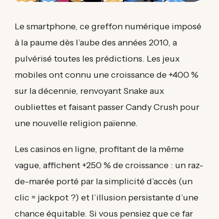
Le smartphone, ce greffon numérique imposé
à la paume dès l’aube des années 2010, a
pulvérisé toutes les prédictions. Les jeux
mobiles ont connu une croissance de +400 %
sur la décennie, renvoyant Snake aux
oubliettes et faisant passer Candy Crush pour
une nouvelle religion païenne.
Les casinos en ligne, profitant de la même
vague, affichent +250 % de croissance : un raz-
de-marée porté par la simplicité d’accès (un
clic = jackpot ?) et l’illusion persistante d’une
chance équitable. Si vous pensiez que ce far