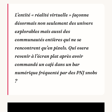
L’entité « réalité virtuelle » façonne
désormais non seulement des univers
explorables mais aussi des
communautés entières qui ne se
rencontrent qu’en pixels. Qui osera
revenir à l’écran plat après avoir
commandé un café dans un bar
numérique fréquenté par des PNJ snobs
?