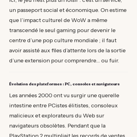
un passeport social et économique. On estime
que l’impact culturel de WoW a même
transcendé le seul gaming pour devenir le
centre d’une pop culture mondiale ; il faut
avoir assisté aux files d’attente lors de la sortie
d’une extension pour comprendre… ou fuir.
Évolution des plateformes : PC, consoles et navigateurs
Les années 2000 ont vu surgir une querelle
intestine entre PCistes élitistes, consoleux
malicieux et explorateurs du Web sur
navigateurs obsolètes. Pendant que la
PlayStation 2 multipliait les records de ventes