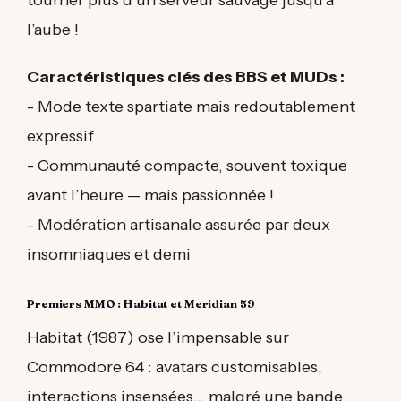
l’aube !
Caractéristiques clés des BBS et MUDs :
- Mode texte spartiate mais redoutablement
expressif
- Communauté compacte, souvent toxique
avant l’heure — mais passionnée !
- Modération artisanale assurée par deux
insomniaques et demi
Premiers MMO : Habitat et Meridian 59
Habitat (1987) ose l’impensable sur
Commodore 64 : avatars customisables,
interactions insensées… malgré une bande