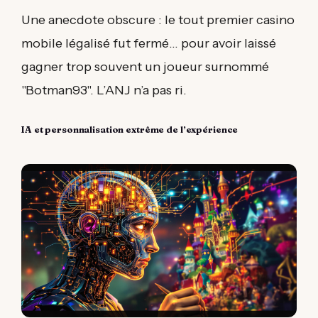
Une anecdote obscure : le tout premier casino
mobile légalisé fut fermé… pour avoir laissé
gagner trop souvent un joueur surnommé
"Botman93". L’ANJ n’a pas ri.
IA et personnalisation extrême de l’expérience