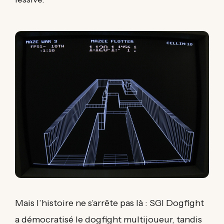
Mais l’histoire ne s’arrête pas là : SGI Dogfight
a démocratisé le dogfight multijoueur, tandis