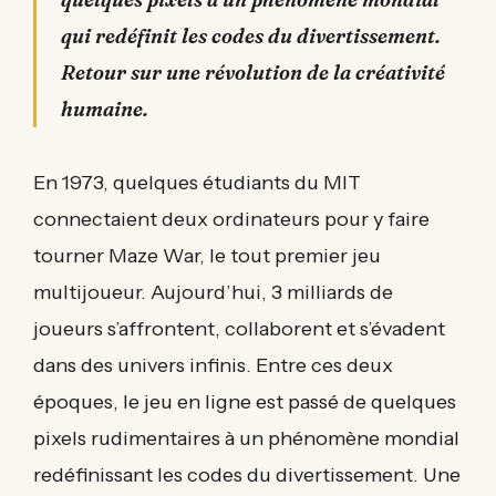
qui redéfinit les codes du divertissement.
Retour sur une révolution de la créativité
humaine.
En 1973, quelques étudiants du MIT
connectaient deux ordinateurs pour y faire
tourner Maze War, le tout premier jeu
multijoueur. Aujourd’hui, 3 milliards de
joueurs s’affrontent, collaborent et s’évadent
dans des univers infinis. Entre ces deux
époques, le jeu en ligne est passé de quelques
pixels rudimentaires à un phénomène mondial
redéfinissant les codes du divertissement. Une