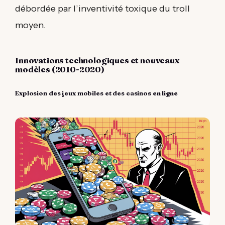
débordée par l’inventivité toxique du troll
moyen.
Innovations technologiques et nouveaux
modèles (2010-2020)
Explosion des jeux mobiles et des casinos en ligne