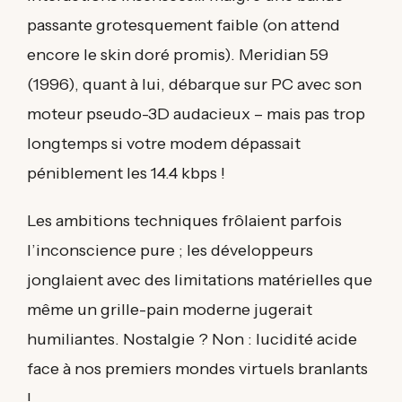
passante grotesquement faible (on attend
encore le skin doré promis). Meridian 59
(1996), quant à lui, débarque sur PC avec son
moteur pseudo-3D audacieux – mais pas trop
longtemps si votre modem dépassait
péniblement les 14.4 kbps !
Les ambitions techniques frôlaient parfois
l’inconscience pure ; les développeurs
jonglaient avec des limitations matérielles que
même un grille-pain moderne jugerait
humiliantes. Nostalgie ? Non : lucidité acide
face à nos premiers mondes virtuels branlants
!