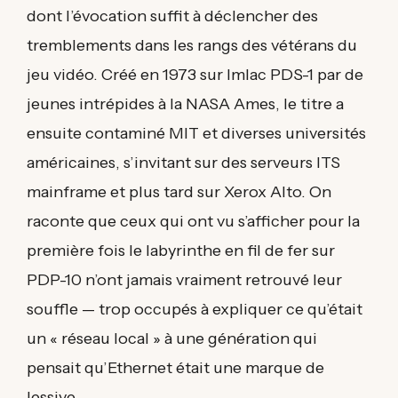
dont l’évocation suffit à déclencher des
tremblements dans les rangs des vétérans du
jeu vidéo. Créé en 1973 sur Imlac PDS-1 par de
jeunes intrépides à la NASA Ames, le titre a
ensuite contaminé MIT et diverses universités
américaines, s’invitant sur des serveurs ITS
mainframe et plus tard sur Xerox Alto. On
raconte que ceux qui ont vu s’afficher pour la
première fois le labyrinthe en fil de fer sur
PDP-10 n’ont jamais vraiment retrouvé leur
souffle — trop occupés à expliquer ce qu’était
un « réseau local » à une génération qui
pensait qu’Ethernet était une marque de
lessive.