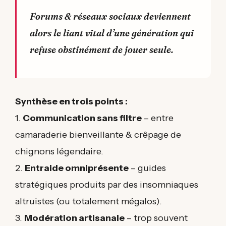
Forums & réseaux sociaux deviennent
alors le liant vital d’une génération qui
refuse obstinément de jouer seule.
Synthèse en trois points :
1.
Communication sans filtre
– entre
camaraderie bienveillante & crêpage de
chignons légendaire.
2.
Entraide omniprésente
– guides
stratégiques produits par des insomniaques
altruistes (ou totalement mégalos).
3.
Modération artisanale
– trop souvent