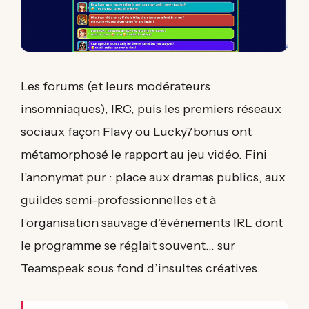
Les forums (et leurs modérateurs
insomniaques), IRC, puis les premiers réseaux
sociaux façon Flavy ou Lucky7bonus ont
métamorphosé le rapport au jeu vidéo. Fini
l’anonymat pur : place aux dramas publics, aux
guildes semi-professionnelles et à
l’organisation sauvage d’événements IRL dont
le programme se réglait souvent… sur
Teamspeak sous fond d’insultes créatives.