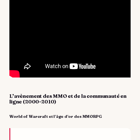
L’avènement des MMO et de la communauté en
ligne (2000-2010)
World of Warcraft et l’âge d’or des MMORPG