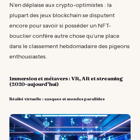
N’en déplaise aux crypto-optimistes : la
plupart des jeux blockchain se disputent
encore pour savoir si posséder un NFT-
bouclier confère autre chose qu’une place
dans le classement hebdomadaire des pigeons
enthousiastes.
Immersion et métavers : VR, AR et streaming
(2020-aujourd’hui)
Réalité virtuelle : casques et mondes parallèles