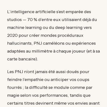
L’intelligence artificielle s’est emparée des
studios — 70 % d’entre eux utilisaient déjà du
machine learning ou du deep learning vers
2020 pour créer mondes procéduraux
hallucinants, PNJ caméléons ou expériences
adaptées au millimètre à chaque joueur (et à sa
carte bancaire).
Les PNJ n’ont jamais été aussi doués pour
feindre l’empathie ou anticiper vos coups
fourrés ; la difficulté se module comme par
magie selon vos performances, tandis que
certains titres devinent même vos envies avant