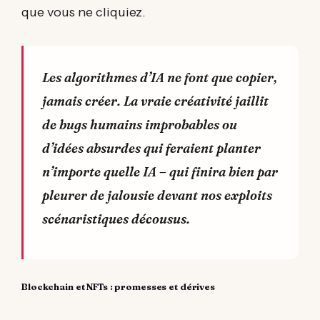
que vous ne cliquiez.
Les algorithmes d’IA ne font que copier,
jamais créer. La vraie créativité jaillit
de bugs humains improbables ou
d’idées absurdes qui feraient planter
n’importe quelle IA – qui finira bien par
pleurer de jalousie devant nos exploits
scénaristiques décousus.
Blockchain et NFTs : promesses et dérives