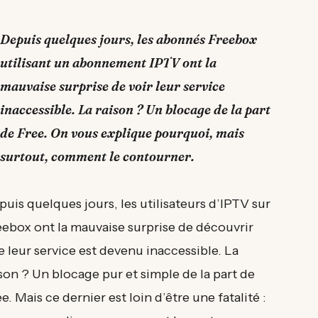
Depuis quelques jours, les abonnés Freebox
utilisant un abonnement IPTV ont la
mauvaise surprise de voir leur service
inaccessible. La raison ? Un blocage de la part
de Free. On vous explique pourquoi, mais
surtout, comment le contourner.
uis quelques jours, les utilisateurs d’IPTV sur
eebox ont la mauvaise surprise de découvrir
 leur service est devenu inaccessible. La
son ? Un blocage pur et simple de la part de
e. Mais ce dernier est loin d’être une fatalité :