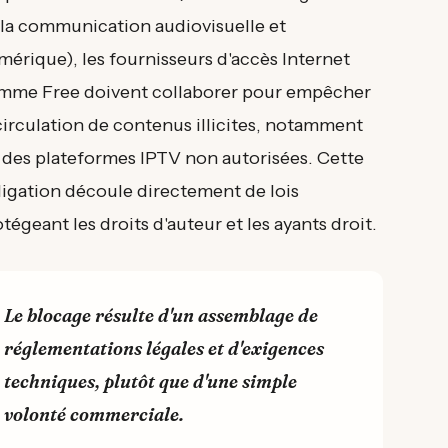
 la communication audiovisuelle et
érique), les fournisseurs d'accès Internet
mme Free doivent collaborer pour empêcher
circulation de contenus illicites, notamment
a des plateformes IPTV non autorisées. Cette
ligation découle directement de lois
tégeant les droits d'auteur et les ayants droit.
Le blocage résulte d'un assemblage de
réglementations légales et d'exigences
techniques, plutôt que d'une simple
volonté commerciale.