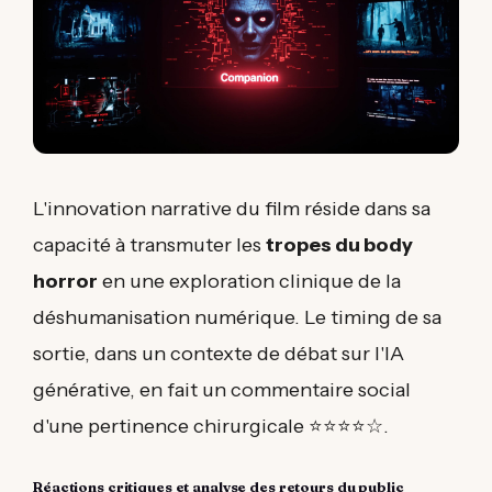
L'innovation narrative du film réside dans sa
capacité à transmuter les
tropes du body
horror
en une exploration clinique de la
déshumanisation numérique. Le timing de sa
sortie, dans un contexte de débat sur l'IA
générative, en fait un commentaire social
d'une pertinence chirurgicale ⭐⭐⭐⭐☆.
Réactions critiques et analyse des retours du public