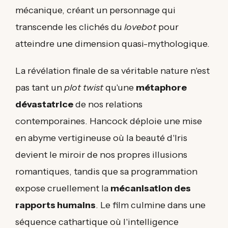
mécanique, créant un personnage qui
transcende les clichés du
lovebot
pour
atteindre une dimension quasi-mythologique.
La révélation finale de sa véritable nature n'est
pas tant un
plot twist
qu'une
métaphore
dévastatrice
de nos relations
contemporaines. Hancock déploie une mise
en abyme vertigineuse où la beauté d'Iris
devient le miroir de nos propres illusions
romantiques, tandis que sa programmation
expose cruellement la
mécanisation des
rapports humains
. Le film culmine dans une
séquence cathartique où l'intelligence