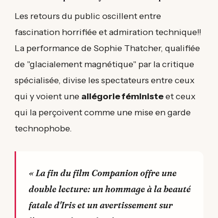
Les retours du public oscillent entre
fascination horrifiée et admiration technique!!
La performance de Sophie Thatcher, qualifiée
de "glacialement magnétique" par la critique
spécialisée, divise les spectateurs entre ceux
qui y voient une
allégorie féministe
et ceux
qui la perçoivent comme une mise en garde
technophobe.
« La fin du film Companion offre une
double lecture: un hommage à la beauté
fatale d'Iris et un avertissement sur