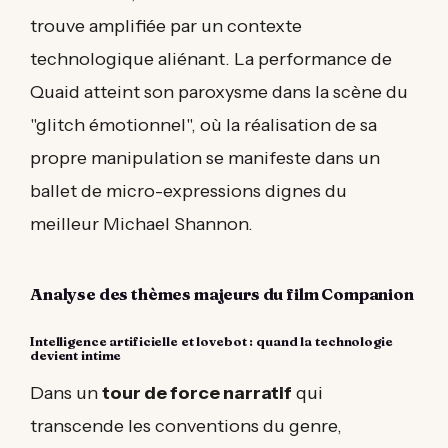
trouve amplifiée par un contexte
technologique aliénant. La performance de
Quaid atteint son paroxysme dans la scène du
"glitch émotionnel", où la réalisation de sa
propre manipulation se manifeste dans un
ballet de micro-expressions dignes du
meilleur Michael Shannon.
Analyse des thèmes majeurs du film Companion
Intelligence artificielle et lovebot : quand la technologie
devient intime
Dans un
tour de force narratif
qui
transcende les conventions du genre,