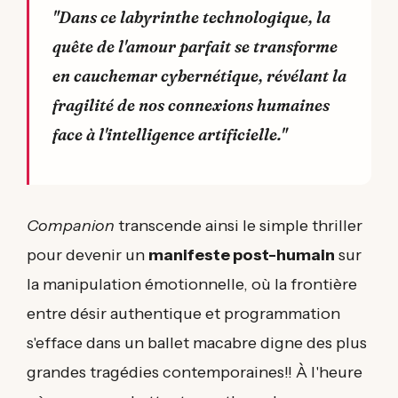
"Dans ce labyrinthe technologique, la
quête de l'amour parfait se transforme
en cauchemar cybernétique, révélant la
fragilité de nos connexions humaines
face à l'intelligence artificielle."
Companion
transcende ainsi le simple thriller
pour devenir un
manifeste post-humain
sur
la manipulation émotionnelle, où la frontière
entre désir authentique et programmation
s'efface dans un ballet macabre digne des plus
grandes tragédies contemporaines!! À l'heure