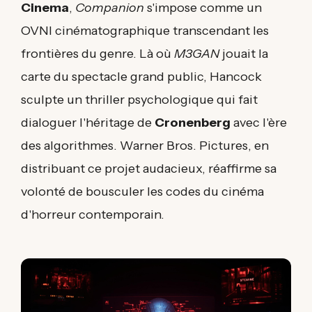
Cinema
,
Companion
s'impose comme un
OVNI cinématographique transcendant les
frontières du genre. Là où
M3GAN
jouait la
carte du spectacle grand public, Hancock
sculpte un thriller psychologique qui fait
dialoguer l'héritage de
Cronenberg
avec l'ère
des algorithmes. Warner Bros. Pictures, en
distribuant ce projet audacieux, réaffirme sa
volonté de bousculer les codes du cinéma
d'horreur contemporain.