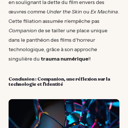
en soulignant la dette du film envers des
œuvres comme
Under the Skin
ou
Ex Machina
.
Cette filiation assumée n'empêche pas
Companion
de se tailler une place unique
dans le panthéon des films d'horreur
technologique, grâce à son approche
singulière du
trauma numérique
!!
Conclusion : Companion, une réflexion sur la
technologie et l'identité