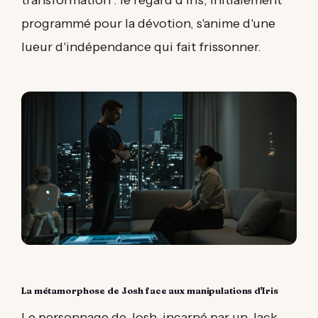
programmé pour la dévotion, s'anime d'une
lueur d'indépendance qui fait frissonner.
La métamorphose de Josh face aux manipulations d'Iris
Le personnage de Josh, incarné par un Jack