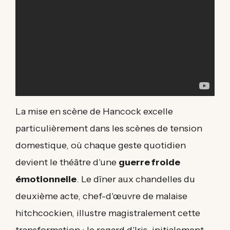
La mise en scène de Hancock excelle
particulièrement dans les scènes de tension
domestique, où chaque geste quotidien
devient le théâtre d'une
guerre froide
émotionnelle
. Le dîner aux chandelles du
deuxième acte, chef-d'œuvre de malaise
hitchcockien, illustre magistralement cette
transformation : le regard d'Iris, initialement