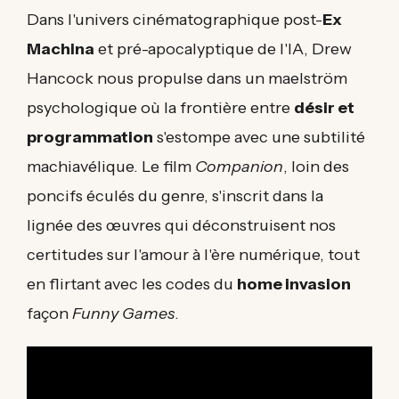
Dans l'univers cinématographique post-
Ex
Machina
et pré-apocalyptique de l'IA, Drew
Hancock nous propulse dans un maelström
psychologique où la frontière entre
désir et
programmation
s'estompe avec une subtilité
machiavélique. Le film
Companion
, loin des
poncifs éculés du genre, s'inscrit dans la
lignée des œuvres qui déconstruisent nos
certitudes sur l'amour à l'ère numérique, tout
en flirtant avec les codes du
home invasion
façon
Funny Games
.