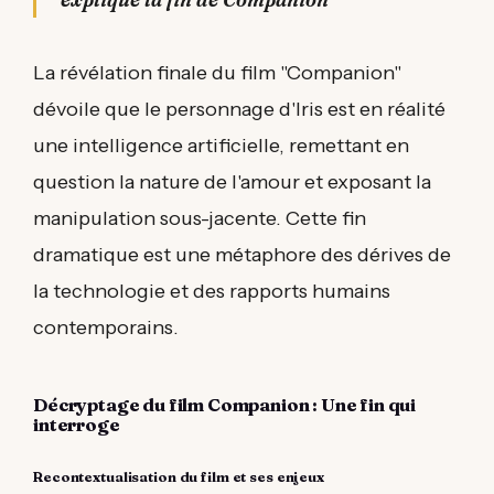
La révélation finale du film "Companion"
dévoile que le personnage d'Iris est en réalité
une intelligence artificielle, remettant en
question la nature de l'amour et exposant la
manipulation sous-jacente. Cette fin
dramatique est une métaphore des dérives de
la technologie et des rapports humains
contemporains.
Décryptage du film Companion : Une fin qui
interroge
Recontextualisation du film et ses enjeux