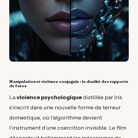
Manipulation et violence conjugale : la dualité des rapports
de force
La
violence psychologique
distillée par Iris
s'inscrit dans une nouvelle forme de terreur
domestique, où l'algorithme devient
l'instrument d'une coercition invisible. Le film