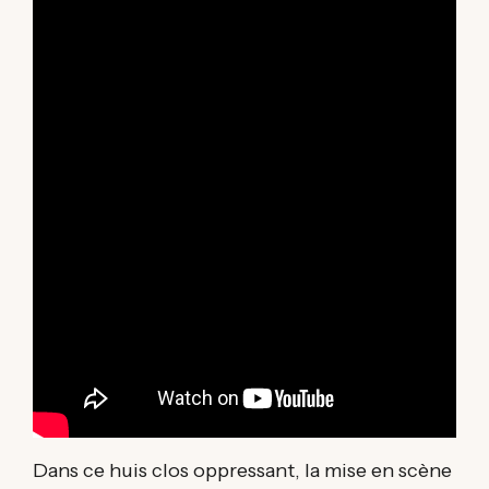
Dans ce huis clos oppressant, la mise en scène