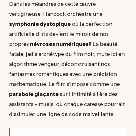
Dans les méandres de cette œuvre
vertigineuse, Hancock orchestre une
symphonie dystopique
où la perfection
artificielle d'Iris devient le miroir de nos
propres
névroses numériques
!! La beauté
fatale, jadis archétype du film noir, mute ici en
algorithme vengeur, déconstruisant nos
fantasmes romantiques avec une précision
mathématique. Le film s'impose comme une
parabole glaçante
sur l'intimité à l'ère des
assistants virtuels, où chaque caresse pourrait
dissimuler une ligne de code malveillante.