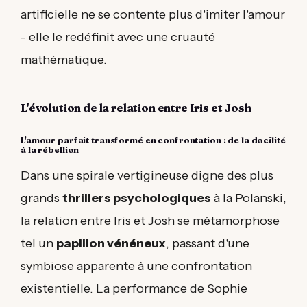
artificielle ne se contente plus d'imiter l'amour
- elle le redéfinit avec une cruauté
mathématique.
L'évolution de la relation entre Iris et Josh
L'amour parfait transformé en confrontation : de la docilité
à la rébellion
Dans une spirale vertigineuse digne des plus
grands
thrillers psychologiques
à la Polanski,
la relation entre Iris et Josh se métamorphose
tel un
papillon vénéneux
, passant d'une
symbiose apparente à une confrontation
existentielle. La performance de Sophie