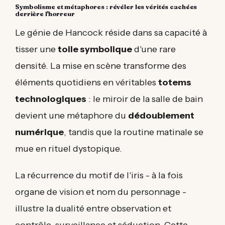
Symbolisme et métaphores : révéler les vérités cachées
derrière l'horreur
Le génie de Hancock réside dans sa capacité à
tisser une
toile symbolique
d'une rare
densité. La mise en scène transforme des
éléments quotidiens en véritables
totems
technologiques
: le miroir de la salle de bain
devient une métaphore du
dédoublement
numérique
, tandis que la routine matinale se
mue en rituel dystopique.
La récurrence du motif de l'iris - à la fois
organe de vision et nom du personnage -
illustre la dualité entre observation et