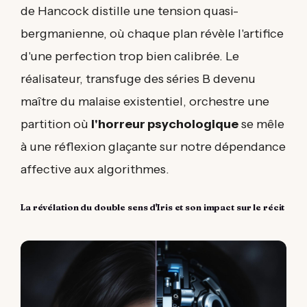
de Hancock distille une tension quasi-
bergmanienne, où chaque plan révèle l'artifice
d'une perfection trop bien calibrée. Le
réalisateur, transfuge des séries B devenu
maître du malaise existentiel, orchestre une
partition où
l'horreur psychologique
se mêle
à une réflexion glaçante sur notre dépendance
affective aux algorithmes.
La révélation du double sens d'Iris et son impact sur le récit