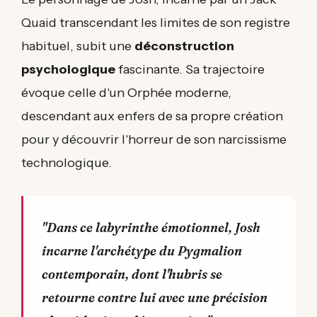
Quaid transcendant les limites de son registre
habituel, subit une
déconstruction
psychologique
fascinante. Sa trajectoire
évoque celle d'un Orphée moderne,
descendant aux enfers de sa propre création
pour y découvrir l'horreur de son narcissisme
technologique.
"Dans ce labyrinthe émotionnel, Josh
incarne l'archétype du Pygmalion
contemporain, dont l'hubris se
retourne contre lui avec une précision