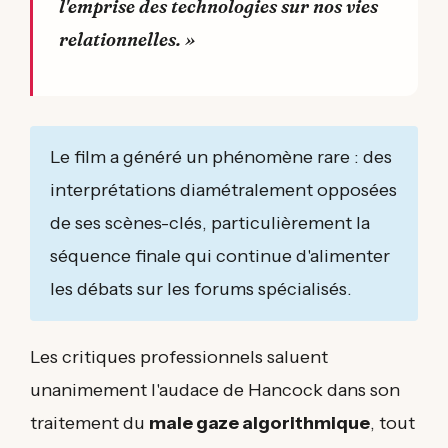
l'emprise des technologies sur nos vies
relationnelles. »
Le film a généré un phénomène rare : des
interprétations diamétralement opposées
de ses scènes-clés, particulièrement la
séquence finale qui continue d'alimenter
les débats sur les forums spécialisés.
Les critiques professionnels saluent
unanimement l'audace de Hancock dans son
traitement du
male gaze algorithmique
, tout