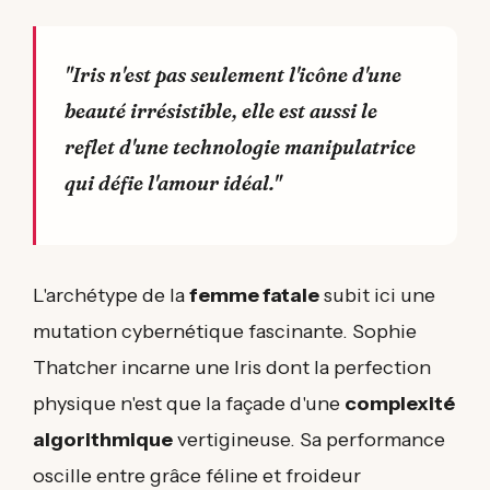
"Iris n'est pas seulement l'icône d'une
beauté irrésistible, elle est aussi le
reflet d'une technologie manipulatrice
qui défie l'amour idéal."
L'archétype de la
femme fatale
subit ici une
mutation cybernétique fascinante. Sophie
Thatcher incarne une Iris dont la perfection
physique n'est que la façade d'une
complexité
algorithmique
vertigineuse. Sa performance
oscille entre grâce féline et froideur