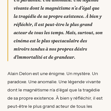
vivante dont le magnétisme n’a d’égal que
la tragédie de sa propre existence. À bien y
réfléchir, il est peut-être le plus grand
acteur de tous les temps. Mais, surtout, son
cinéma est le plus spectaculaire des
miroirs tendus à nos propres désirs
d'immortalité et de grandeur.
Alain Delon est une énigme. Un mystère. Un
paradoxe. Une anomalie. Une légende vivante
dont le magnétisme n’a d’égal que la tragédie
de sa propre existence. À bien y réfléchir, il est
peut-être le plus grand acteur de tous les