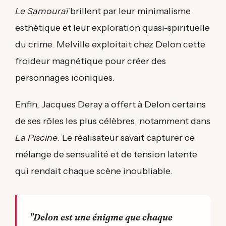
Le Samouraï
brillent par leur minimalisme
esthétique et leur exploration quasi-spirituelle
du crime. Melville exploitait chez Delon cette
froideur magnétique pour créer des
personnages iconiques.
Enfin, Jacques Deray a offert à Delon certains
de ses rôles les plus célèbres, notamment dans
La Piscine
. Le réalisateur savait capturer ce
mélange de sensualité et de tension latente
qui rendait chaque scène inoubliable.
"Delon est une énigme que chaque