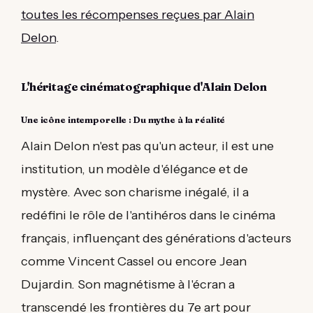
toutes les récompenses reçues par Alain
Delon
.
L'héritage cinématographique d'Alain Delon
Une icône intemporelle : Du mythe à la réalité
Alain Delon n'est pas qu'un acteur, il est une
institution, un modèle d'élégance et de
mystère. Avec son charisme inégalé, il a
redéfini le rôle de l'antihéros dans le cinéma
français, influençant des générations d'acteurs
comme Vincent Cassel ou encore Jean
Dujardin. Son magnétisme à l'écran a
transcendé les frontières du 7e art pour