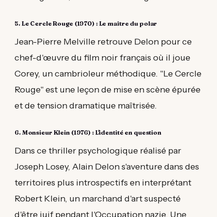
5. Le Cercle Rouge (1970) : Le maître du polar
Jean-Pierre Melville retrouve Delon pour ce
chef-d'œuvre du film noir français où il joue
Corey, un cambrioleur méthodique. "Le Cercle
Rouge" est une leçon de mise en scène épurée
et de tension dramatique maîtrisée.
6. Monsieur Klein (1976) : L'identité en question
Dans ce thriller psychologique réalisé par
Joseph Losey, Alain Delon s'aventure dans des
territoires plus introspectifs en interprétant
Robert Klein, un marchand d'art suspecté
d'être juif pendant l'Occupation nazie. Une