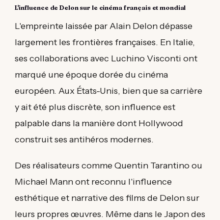
L'influence de Delon sur le cinéma français et mondial
L'empreinte laissée par Alain Delon dépasse
largement les frontières françaises. En Italie,
ses collaborations avec Luchino Visconti ont
marqué une époque dorée du cinéma
européen. Aux États-Unis, bien que sa carrière
y ait été plus discrète, son influence est
palpable dans la manière dont Hollywood
construit ses antihéros modernes.
Des réalisateurs comme Quentin Tarantino ou
Michael Mann ont reconnu l'influence
esthétique et narrative des films de Delon sur
leurs propres œuvres. Même dans le Japon des