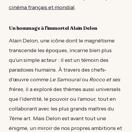
cinéma français et mondial
.
Un hommage à l'immortel Alain Delon
Alain Delon, une icône dont le magnétisme
transcende les époques, incarne bien plus
qu'un simple acteur : il est un témoin des
paradoxes humains. À travers des chefs-
d'œuvre comme
Le Samouraï
ou
Rocco et ses
frères
, il a exploré des thèmes aussi universels
que l'identité, le pouvoir ou l'amour, tout en
collaborant avec les plus grands maîtres du
7ème art. Mais Delon est avant tout une
énigme, un miroir de nos propres ambitions et