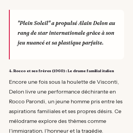
"Plein Soleil" a propulsé Alain Delon au
rang de star internationale grâce à son
jeu nuancé et sa plastique parfaite.
4. Rocco et ses frères (1960) : Le drame familial italien
Encore une fois sous la houlette de Visconti,
Delon livre une performance déchirante en
Rocco Parondi, un jeune homme pris entre les
aspirations familiales et ses propres désirs. Ce
mélodrame explore des thèmes comme
l'immigration, l'honneur et la tragédie.