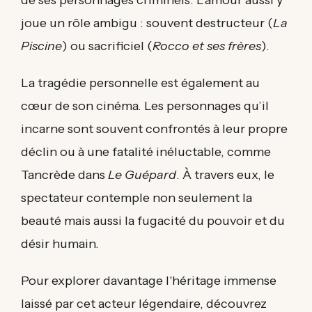
joue un rôle ambigu : souvent destructeur (
La
Piscine
) ou sacrificiel (
Rocco et ses frères
).
La tragédie personnelle est également au
cœur de son cinéma. Les personnages qu’il
incarne sont souvent confrontés à leur propre
déclin ou à une fatalité inéluctable, comme
Tancrède dans
Le Guépard
. À travers eux, le
spectateur contemple non seulement la
beauté mais aussi la fugacité du pouvoir et du
désir humain.
Pour explorer davantage l'héritage immense
laissé par cet acteur légendaire, découvrez