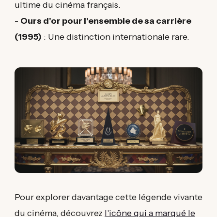
ultime du cinéma français.
-
Ours d'or pour l'ensemble de sa carrière
(1995)
: Une distinction internationale rare.
Pour explorer davantage cette légende vivante
du cinéma, découvrez
l'icône qui a marqué le