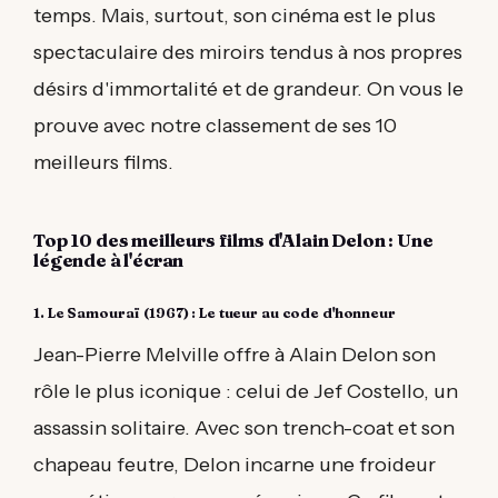
temps. Mais, surtout, son cinéma est le plus
spectaculaire des miroirs tendus à nos propres
désirs d'immortalité et de grandeur. On vous le
prouve avec notre classement de ses 10
meilleurs films.
Top 10 des meilleurs films d'Alain Delon : Une
légende à l'écran
1. Le Samouraï (1967) : Le tueur au code d'honneur
Jean-Pierre Melville offre à Alain Delon son
rôle le plus iconique : celui de Jef Costello, un
assassin solitaire. Avec son trench-coat et son
chapeau feutre, Delon incarne une froideur