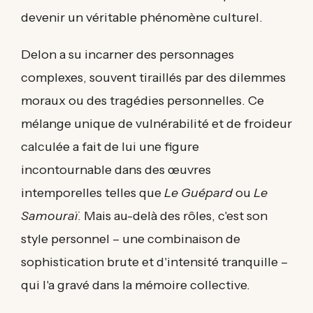
devenir un véritable phénomène culturel.
Delon a su incarner des personnages
complexes, souvent tiraillés par des dilemmes
moraux ou des tragédies personnelles. Ce
mélange unique de vulnérabilité et de froideur
calculée a fait de lui une figure
incontournable dans des œuvres
intemporelles telles que
Le Guépard
ou
Le
Samouraï
. Mais au-delà des rôles, c'est son
style personnel – une combinaison de
sophistication brute et d'intensité tranquille –
qui l'a gravé dans la mémoire collective.