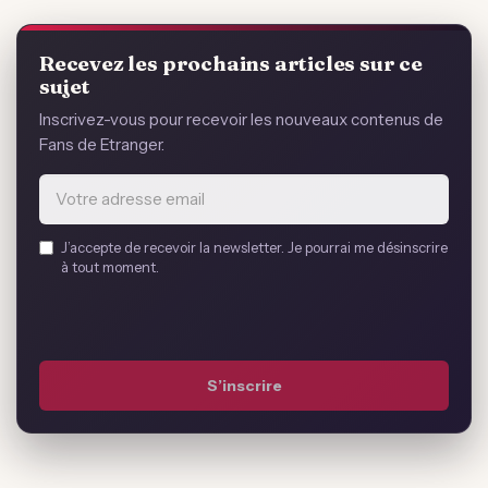
Recevez les prochains articles sur ce
sujet
Inscrivez-vous pour recevoir les nouveaux contenus de
Fans de Etranger.
Email
J’accepte de recevoir la newsletter. Je pourrai me désinscrire
address
à tout moment.
*
S’inscrire