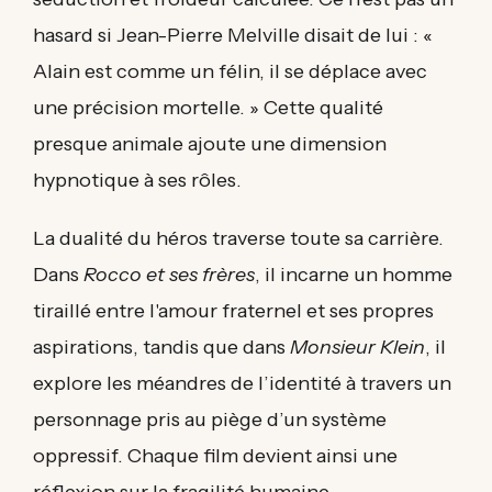
hasard si Jean-Pierre Melville disait de lui : «
Alain est comme un félin, il se déplace avec
une précision mortelle. » Cette qualité
presque animale ajoute une dimension
hypnotique à ses rôles.
La dualité du héros traverse toute sa carrière.
Dans
Rocco et ses frères
, il incarne un homme
tiraillé entre l'amour fraternel et ses propres
aspirations, tandis que dans
Monsieur Klein
, il
explore les méandres de l’identité à travers un
personnage pris au piège d’un système
oppressif. Chaque film devient ainsi une