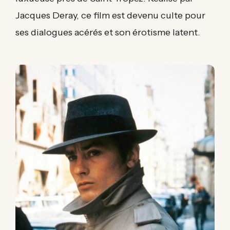
Jacques Deray, ce film est devenu culte pour
ses dialogues acérés et son érotisme latent.