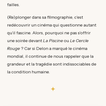
failles.
(Re)plonger dans sa filmographie, c'est
redécouvrir un cinéma qui questionne autant
qu'il fascine. Alors, pourquoi ne pas s'offrir
une soirée devant
La Piscine
ou
Le Cercle
Rouge
? Car si Delon a marqué le cinéma
mondial, il continue de nous rappeler que la
grandeur et la tragédie sont indissociables de
la condition humaine.