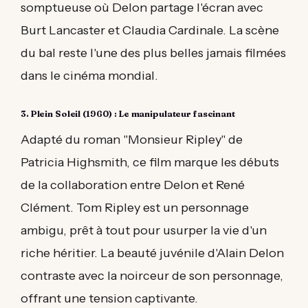
somptueuse où Delon partage l'écran avec
Burt Lancaster et Claudia Cardinale. La scène
du bal reste l'une des plus belles jamais filmées
dans le cinéma mondial.
3. Plein Soleil (1960) : Le manipulateur fascinant
Adapté du roman "Monsieur Ripley" de
Patricia Highsmith, ce film marque les débuts
de la collaboration entre Delon et René
Clément. Tom Ripley est un personnage
ambigu, prêt à tout pour usurper la vie d'un
riche héritier. La beauté juvénile d'Alain Delon
contraste avec la noirceur de son personnage,
offrant une tension captivante.